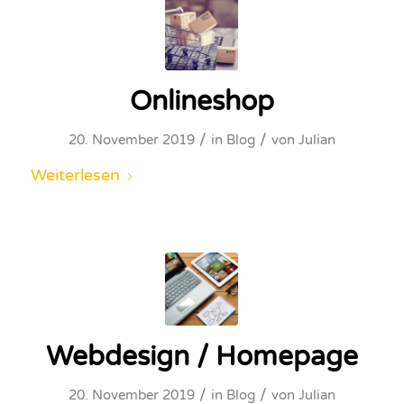
Onlineshop
/
/
20. November 2019
in
Blog
von
Julian
Weiterlesen
Webdesign / Homepage
/
/
20. November 2019
in
Blog
von
Julian