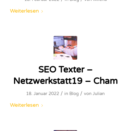
Weiterlesen
SEO Texter –
Netzwerkstatt19 – Cham
/
/
18. Januar 2022
in
Blog
von
Julian
Weiterlesen