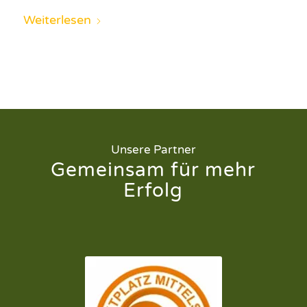
Weiterlesen
Unsere Partner
Gemeinsam für mehr
Erfolg