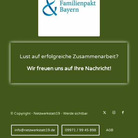
Lust auf erfolgreiche Zusammenarbeit?
Wir freuen uns auf Ihre Nachricht!
© Copyright - Netzwerkstatt19 - Werde sichtbar.
info@netzwerkstatt19.de
09971 / 99 45 898
AGB