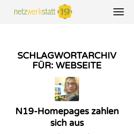
SCHLAGWORTARCHIV
FÜR:
WEBSEITE
N19-Homepages zahlen
sich aus