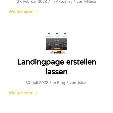
/
/
27. Februar 2023
in
Aktuelles
von
Milena
Weiterlesen
Landingpage erstellen
lassen
/
/
30. Juli 2022
in
Blog
von
Julian
Weiterlesen