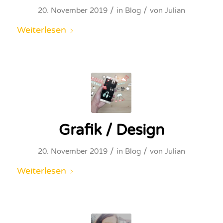
/
/
20. November 2019
in
Blog
von
Julian
Weiterlesen
Grafik / Design
/
/
20. November 2019
in
Blog
von
Julian
Weiterlesen