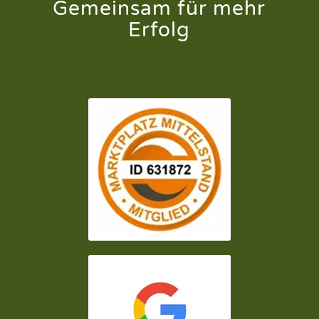
Gemeinsam für mehr
Erfolg