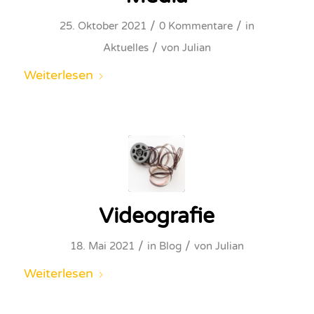
/
/
25. Oktober 2021
0 Kommentare
in
/
Aktuelles
von
Julian
Weiterlesen
Videografie
/
/
18. Mai 2021
in
Blog
von
Julian
Weiterlesen