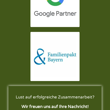
Lust auf erfolgreiche Zusammenarbeit?
Wir freuen uns auf Ihre Nachricht!