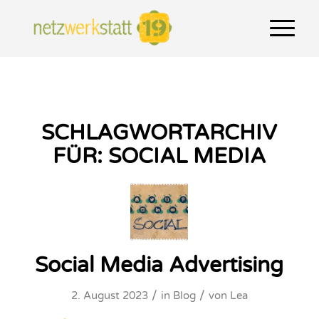
SCHLAGWORTARCHIV
FÜR:
SOCIAL MEDIA
Social Media Advertising
/
/
2. August 2023
in
Blog
von
Lea