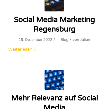
Social Media Marketing
Regensburg
/
/
19. Dezember 2022
in
Blog
von
Julian
Weiterlesen
Mehr Relevanz auf Social
Media