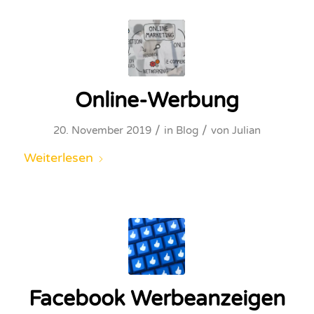
Online-Werbung
/
/
20. November 2019
in
Blog
von
Julian
Weiterlesen
Facebook Werbeanzeigen