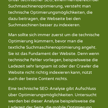
Suchmaschinenoptimierung, versteht man
technische Optimierungsmöglichkeiten, die
dazu beitragen, die Webseite bei den
Suchmaschinen besser zu indexieren.
Man sollte sich immer zuerst um die technische
Optimierung kümmern, bevor man die
textliche Suchmaschinenoptimierung angeht.
Sie ist das Fundament der Website. Denn wenn
technische Fehler vorliegen, beispielsweise die
Ladezeit sehr langsam ist oder der Crawler die
Website nicht richtig indexieren kann, nützt
auch der beste Content nichts.
Eine technische SEO-Analyse gibt Aufschluss
über Optimierungsmöglichkeiten. Untersucht
werden bei dieser Analyse beispielsweise die
Ladezeit der Seite, die mobile Optimierung,