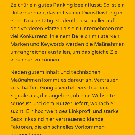
Zeit für ein gutes Ranking beeinflusst: So ist ein
Unternehmen, das mit seiner Dienstleistung in
einer Nische tätig ist, deutlich schneller auf
den vorderen Plätzen als ein Unternehmen mit
viel Konkurrenz. In einem Bereich mit starken
Marken und Keywords werden die Maßnahmen
umfangreicher ausfallen, um das gleiche Ziel
erreichen zu können.
Neben gutem Inhalt und technischen
Maßnahmen kommt es darauf an, Vertrauen
zu schaffen: Google wertet verschiedene
Signale aus, die angeben, ob eine Webseite
seriös ist und dem Nutzer liefert, wonach er
sucht. Ein hochwertiges Linkprofil und starke
Backlinks sind hier vertrauensbildende
Faktoren, die ein schnelles Vorkommen
begünstigen.