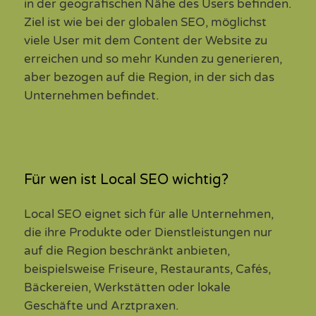
in der geografischen Nähe des Users befinden.
Ziel ist wie bei der globalen SEO, möglichst
viele User mit dem Content der Website zu
erreichen und so mehr Kunden zu generieren,
aber bezogen auf die Region, in der sich das
Unternehmen befindet.
Für wen ist Local SEO wichtig?
Local SEO eignet sich für alle Unternehmen,
die ihre Produkte oder Dienstleistungen nur
auf die Region beschränkt anbieten,
beispielsweise Friseure, Restaurants, Cafés,
Bäckereien, Werkstätten oder lokale
Geschäfte und Arztpraxen.