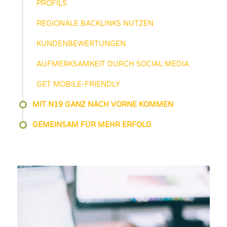
PROFILS
REGIONALE BACKLINKS NUTZEN
KUNDENBEWERTUNGEN
AUFMERKSAMKEIT DURCH SOCIAL MEDIA
GET MOBILE-FRIENDLY
MIT N19 GANZ NACH VORNE KOMMEN
GEMEINSAM FÜR MEHR ERFOLG