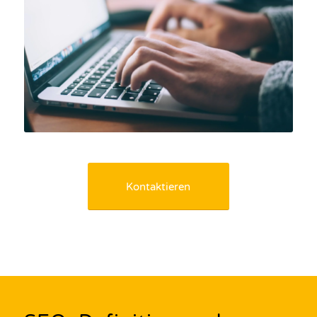
Kontaktieren