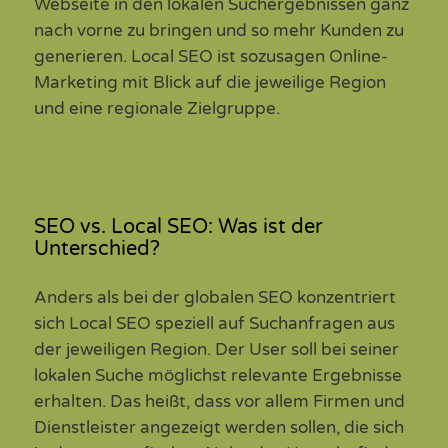
Webseite in den lokalen Suchergebnissen ganz
nach vorne zu bringen und so mehr Kunden zu
generieren. Local SEO ist sozusagen Online-
Marketing mit Blick auf die jeweilige Region
und eine regionale Zielgruppe.
SEO vs. Local SEO: Was ist der
Unterschied?
Anders als bei der globalen SEO konzentriert
sich Local SEO speziell auf Suchanfragen aus
der jeweiligen Region. Der User soll bei seiner
lokalen Suche möglichst relevante Ergebnisse
erhalten. Das heißt, dass vor allem Firmen und
Dienstleister angezeigt werden sollen, die sich