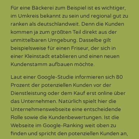
Für eine Bäckerei zum Beispiel ist es wichtiger,
im Umkreis bekannt zu sein und regional gut zu
ranken als deutschlandweit. Denn die Kunden
kommen ja zum größten Teil direkt aus der
unmittelbaren Umgebung. Dasselbe gilt
beispielsweise für einen Friseur, der sich in
einer Kleinstadt etablieren und einen neuen
Kundenstamm aufbauen möchte.
Laut einer Google-Studie informieren sich 80
Prozent der potenziellen Kunden vor der
Dienstleistung oder dem Kauf erst online über
das Unternehmen. Natürlich spielt hier die
Unternehmenswebseite eine entscheidende
Rolle sowie die Kundenbewertungen. Ist die
Webseite im Google-Ranking weit oben zu
finden und spricht den potenziellen Kunden an,