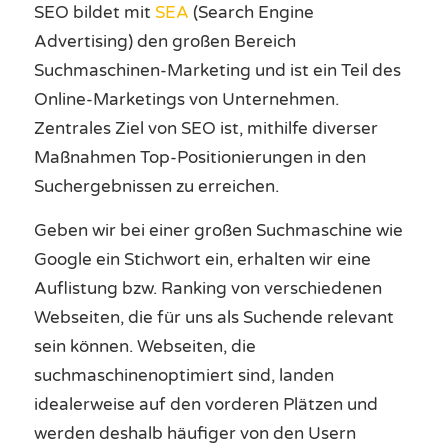
SEO bildet mit
SEA
(Search Engine
Advertising) den großen Bereich
Suchmaschinen-Marketing und ist ein Teil des
Online-Marketings von Unternehmen.
Zentrales Ziel von SEO ist, mithilfe diverser
Maßnahmen Top-Positionierungen in den
Suchergebnissen zu erreichen.
Geben wir bei einer großen Suchmaschine wie
Google ein Stichwort ein, erhalten wir eine
Auflistung bzw. Ranking von verschiedenen
Webseiten, die für uns als Suchende relevant
sein können. Webseiten, die
suchmaschinenoptimiert sind, landen
idealerweise auf den vorderen Plätzen und
werden deshalb häufiger von den Usern