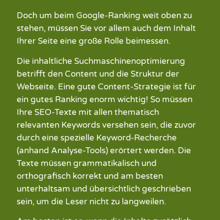
Doch um beim Google-Ranking weit oben zu
stehen, müssen Sie vor allem auch dem Inhalt
Ihrer Seite eine große Rolle beimessen.
Die inhaltliche Suchmaschinenoptimierung
betrifft den Content und die Struktur der
Webseite. Eine gute Content-Strategie ist für
ein gutes Ranking enorm wichtig! So müssen
Ihre SEO-Texte mit allen thematisch
relevanten Keywords versehen sein, die zuvor
durch eine spezielle Keyword-Recherche
(anhand Analyse-Tools) erörtert werden. Die
Texte müssen grammatikalisch und
orthografisch korrekt und am besten
unterhaltsam und übersichtlich geschrieben
sein, um die Leser nicht zu langweilen.