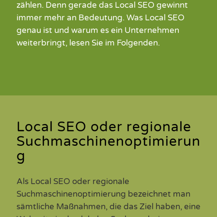
zählen. Denn gerade das Local SEO gewinnt
immer mehr an Bedeutung. Was Local SEO
genau ist und warum es ein Unternehmen
weiterbringt, lesen Sie im Folgenden.
Local SEO oder regionale
Suchmaschinenoptimierun
g
Als Local SEO oder regionale
Suchmaschinenoptimierung bezeichnet man
sämtliche Maßnahmen, die das Ziel haben, eine