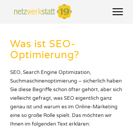
Was ist SEO-
Optimierung?
SEO, Search Engine Optimization,
Suchmaschinenoptimierung – sicherlich haben
Sie diese Begriffe schon öfter gehört, aber sich
vielleicht gefragt, was SEO eigentlich ganz
genau ist und warum es im Online-Marketing
eine so große Rolle spielt. Das möchten wir
Ihnen im folgenden Text erklären: