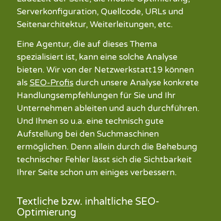
Serverkonfiguration, Quellcode, URLs und
Seitenarchitektur, Weiterleitungen, etc.
Eine Agentur, die auf dieses Thema
spezialisiert ist, kann eine solche Analyse
bieten. Wir von der Netzwerkstatt19 können
als
SEO-Profis
durch unsere Analyse konkrete
Handlungsempfehlungen für Sie und Ihr
Unternehmen ableiten und auch durchführen.
Und Ihnen so u.a. eine technisch gute
Aufstellung bei den Suchmaschinen
ermöglichen. Denn allein durch die Behebung
technischer Fehler lässt sich die Sichtbarkeit
Ihrer Seite schon um einiges verbessern.
Textliche bzw. inhaltliche SEO-
Optimierung