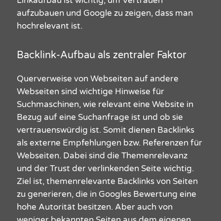
Linkaufbau ist wichtig, um Vertrauen
aufzubauen und Google zu zeigen, dass man
hochrelevant ist.
Backlink-Aufbau als zentraler Faktor
Querverweise von Webseiten auf andere
Webseiten sind wichtige Hinweise für
Suchmaschinen, wie relevant eine Website in
Bezug auf eine Suchanfrage ist und ob sie
vertrauenswürdig ist. Somit dienen Backlinks
als externe Empfehlungen bzw. Referenzen für
Webseiten. Dabei sind die Themenrelevanz
und der Trust der verlinkenden Seite wichtig.
Ziel ist, themenrelevante Backlinks von Seiten
zu generieren, die in Googles Bewertung eine
hohe Autorität besitzen. Aber auch von
weniger bekannten Seiten aus dem eigenen