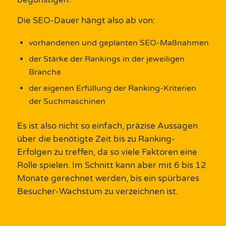
Die SEO-Dauer hängt also ab von:
vorhandenen und geplanten SEO-Maßnahmen
der Stärke der Rankings in der jeweiligen
Branche
der eigenen Erfüllung der Ranking-Kriterien
der Suchmaschinen
Es ist also nicht so einfach, präzise Aussagen
über die benötigte Zeit bis zu Ranking-
Erfolgen zu treffen, da so viele Faktoren eine
Rolle spielen. Im Schnitt kann aber mit 6 bis 12
Monate gerechnet werden, bis ein spürbares
Besucher-Wachstum zu verzeichnen ist.