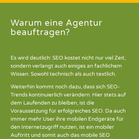
Warum eine Agentur
beauftragen?
Es wird deutlich: SEO kostet nicht nur viel Zeit,
sondern verlangt auch einiges an fachlichem
Wissen. Sowohl technisch als auch textlich.
Weiterhin kommt noch dazu, dass sich SEO-
Trends kontinuierlich verändern. Hier stets auf
dem Laufenden zu bleiben, ist die
Voraussetzung für erfolgreiches SEO. Da auch
immer mehr User ihre mobilen Endgeräte für
den Internetzugriff nutzen, ist ein mobiler
Auftritt und somit auch das mobile SEO