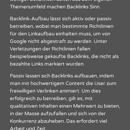
Themenumfeld machen Backlinks Sinn.
Backlink-Aufbau lässt sich aktiv oder passiv
betreiben, wobei man bestimmte Richtlinien
für den Linkaufbau einhalten muss, um von
Google nicht abgestraft zu werden. Unter
Verletzungen der Richtlinien fallen
beispielsweise gekaufte Backlinks, die nicht als
bezahlte Links markiert wurden.
Passiv lassen sich Backlinks aufbauen, indem
man mit hochwertigem Content die User zum
freiwilligen Verlinken animiert. Um dies
erfolgreich zu betreiben, gilt es, mit
qualitativen Inhalten einen Mehrwert zu bieten,
in der Masse aufzufallen und sich von der
Konkurrenz abzuheben. Das erfordert viel
Arbeit und Zeit.