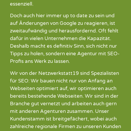
essenziell.
Doch auch hier immer up to date zu sein und
auf Änderungen von Google zu reagieren, ist
zweitaufwändig und herausfordernd. Oft fehlt
dafür in vielen Unternehmen die Kapazität.
Deshalb macht es definitiv Sinn, sich nicht nur
Tipps zu holen, sondern eine Agentur mit SEO-
Profis ans Werk zu lassen.
Wir von der Netzwerkstatt19 sind Spezialisten
für SEO: Wir bauen nicht nur von Anfang an
Webseiten optimiert auf, wir optimieren auch
bereits bestehende Webseiten. Wir sind in der
Branche gut vernetzt und arbeiten auch gern
mit anderen Agenturen zusammen. Unser
Kundenstamm ist breitgefächert, wobei auch
zahlreiche regionale Firmen zu unseren Kunden