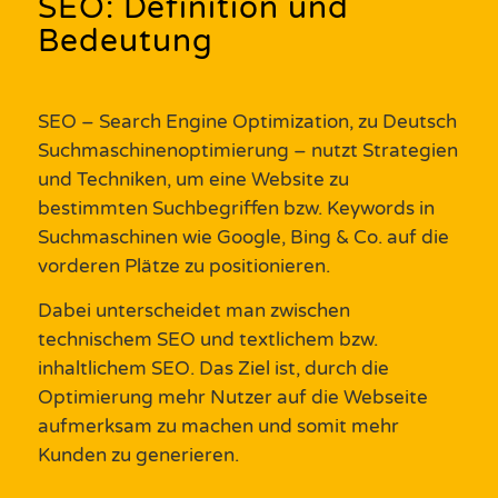
SEO: Definition und
Bedeutung
SEO – Search Engine Optimization, zu Deutsch
Suchmaschinenoptimierung – nutzt Strategien
und Techniken, um eine Website zu
bestimmten Suchbegriffen bzw. Keywords in
Suchmaschinen wie Google, Bing & Co. auf die
vorderen Plätze zu positionieren.
Dabei unterscheidet man zwischen
technischem SEO und textlichem bzw.
inhaltlichem SEO. Das Ziel ist, durch die
Optimierung mehr Nutzer auf die Webseite
aufmerksam zu machen und somit mehr
Kunden zu generieren.