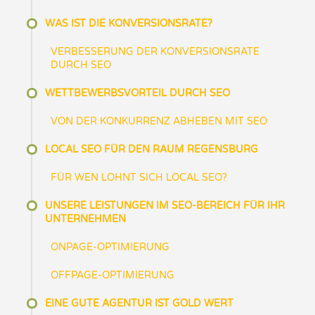
WAS IST DIE KONVERSIONSRATE?
VERBESSERUNG DER KONVERSIONSRATE
DURCH SEO
WETTBEWERBSVORTEIL DURCH SEO
VON DER KONKURRENZ ABHEBEN MIT SEO
LOCAL SEO FÜR DEN RAUM REGENSBURG
FÜR WEN LOHNT SICH LOCAL SEO?
UNSERE LEISTUNGEN IM SEO-BEREICH FÜR IHR
UNTERNEHMEN
ONPAGE-OPTIMIERUNG
OFFPAGE-OPTIMIERUNG
EINE GUTE AGENTUR IST GOLD WERT