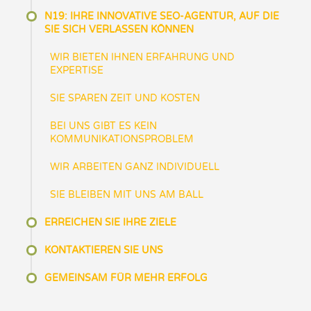
N19: IHRE INNOVATIVE SEO-AGENTUR, AUF DIE
SIE SICH VERLASSEN KÖNNEN
WIR BIETEN IHNEN ERFAHRUNG UND
EXPERTISE
SIE SPAREN ZEIT UND KOSTEN
BEI UNS GIBT ES KEIN
KOMMUNIKATIONSPROBLEM
WIR ARBEITEN GANZ INDIVIDUELL
SIE BLEIBEN MIT UNS AM BALL
ERREICHEN SIE IHRE ZIELE
KONTAKTIEREN SIE UNS
GEMEINSAM FÜR MEHR ERFOLG