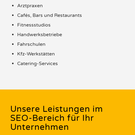
Arztpraxen
Cafés, Bars und Restaurants
Fitnessstudios
Handwerksbetriebe
Fahrschulen
Kfz-Werkstätten
Catering-Services
Unsere Leistungen im
SEO-Bereich für Ihr
Unternehmen