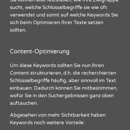
sucht
, welche Schlüsselbegriffe sie wie oft
verwendet und somit auf welche Keywords Sie
sich beim
Optimieren
Ihrer
Texte
setzen
sollten.
Content-Optimierung
Um diese
Keywords
sollten Sie nun Ihren
Content strukturieren, d.h. die recherchierten
Schlüsselbegriffe häufig, aber sinnvoll im Text
einbauen. Dadurch können Sie mitbestimmen,
wofür Sie in den Suchergebnissen ganz oben
auftauchen.
Abgesehen von mehr Sichtbarkeit haben
Keywords
noch weitere Vorteile: