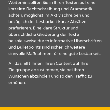
Weiterhin sollten Sie in Ihren Texten auf eine
korrekte Rechtschreibung und Grammatik
achten, möglichst im Aktiv schreiben und
bezüglich der Lesbarkeit kurze Absätze
präferieren. Eine klare Struktur und
übersichtliche Gliederung der
Texte
beispielsweise durch informative Überschriften
und Bulletpoints sind sicherlich weitere
sinnvolle Maßnahmen für eine gute Lesbarkeit.
All das hilft Ihnen, Ihren Content auf Ihre
Zielgruppe abzustimmen, sie bei Ihren
Wünschen abzuholen und so den Traffic zu
erhöhen.