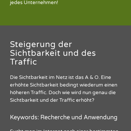
jedes Unternehmen!
Steigerung der
Sichtbarkeit und des
Traffic
Die
Sichtbarkeit
im Netz ist das A & O
.
Eine
erhöhte
Sichtbarkeit
bedingt wiederum einen
höheren Traffic.
Doch wie wird nun genau die
Sichtbarkeit
und der Traffic erhöht?
Keywords: Recherche und Anwendung