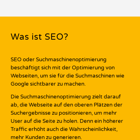
Was ist SEO?
SEO
oder
Suchmaschinenoptimierung
beschäftigt sich mit der Optimierung von
Webseiten, um sie für die Suchmaschinen wie
Google
sichtbarer zu machen.
Die
Suchmaschinenoptimierung
zielt darauf
ab, die
Webseite
auf den oberen Plätzen der
Suchergebnisse zu positionieren, um mehr
User auf die Seite zu holen. Denn ein höherer
Traffic erhöht auch die Wahrscheinlichkeit,
mehr Kunden zu generieren.