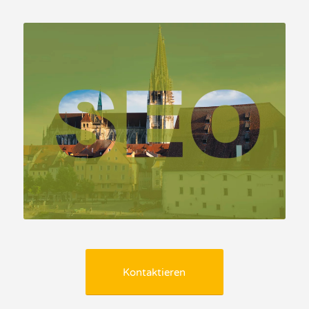
Kontaktieren