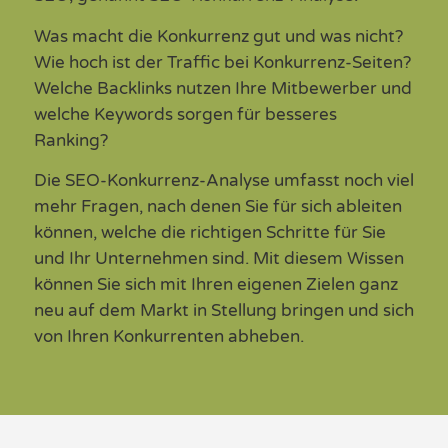
Was macht die Konkurrenz gut und was nicht?
Wie hoch ist der Traffic bei Konkurrenz-Seiten?
Welche Backlinks nutzen Ihre Mitbewerber und
welche Keywords sorgen für besseres
Ranking?
Die SEO-Konkurrenz-Analyse umfasst noch viel
mehr Fragen, nach denen Sie
für sich ableiten
können
, welche die richtigen Schritte für Sie
und Ihr
Unternehmen
sind
. Mit diesem Wissen
können Sie sich mit Ihren eigenen Zielen ganz
neu auf dem Markt in Stellung bringen und sich
von Ihren Konkurrenten abheben.