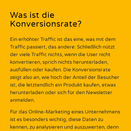
Was ist die
Konversionsrate?
Ein erhöhter Traffic ist das eine, was mit dem
Traffic passiert, das andere: Schließlich nützt
der viele Traffic nichts, wenn die User nicht
konvertieren, sprich nichts herunterladen,
ausfüllen oder kaufen.
Die Konversionsrate
zeigt also an, wie hoch der Anteil der Besucher
ist, die letztendlich ein Produkt kaufen, etwas
herunterladen oder sich für den Newsletter
anmelden.
Für das Online-
Marketing
eines Unternehmens
ist es besonders wichtig, diese Daten zu
kennen, zu analysieren und auszuwerten, denn