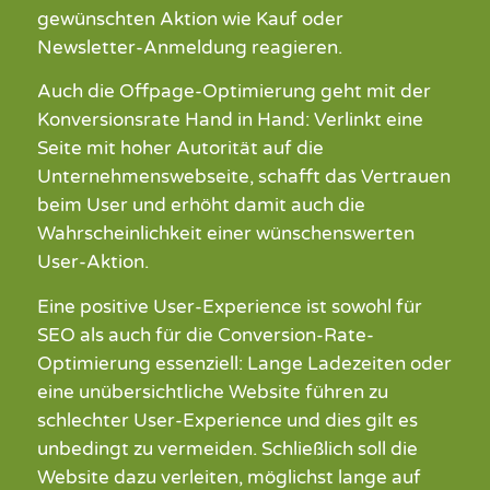
gewünschten Aktion wie Kauf oder
Newsletter-Anmeldung reagieren.
Auch die Offpage-Optimierung geht mit der
Konversionsrate Hand in Hand: Verlinkt eine
Seite mit hoher Autorität auf die
Unternehmenswebseite, schafft das Vertrauen
bei
m
User und erhöht damit auch die
Wahrscheinlichkeit einer wünschenswerten
User-Aktion.
Eine positive User-Experience ist sowohl für
SEO als auch für die
Conversion
-Rate-
Optimierung essenziell: Lange Ladezeiten oder
eine unübersichtliche Website führen zu
schlechter User-Experience und dies gilt es
unbedingt zu vermeiden. Schließlich
soll die
Website dazu verleiten, möglichst lange auf