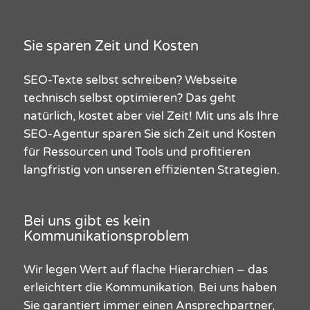
Sie sparen Zeit und Kosten
SEO-
Texte
selbst schreiben?
Webs
e
ite
technisch selbst optimieren? Das geht
natürlich, kostet aber viel Zeit!
Mit uns als Ihre
SEO-Agentur
sparen
Sie
sich
Zeit und
Kosten
für Ressourcen und Tools und profitieren
langfristig von unseren effizienten Strategien.
Bei uns gibt es kein
Kommunikationsproblem
Wir legen Wert auf flache Hierarchien – das
erleichtert die Kommunikation. Bei uns haben
Sie garantiert immer einen Ansprechpartner
,