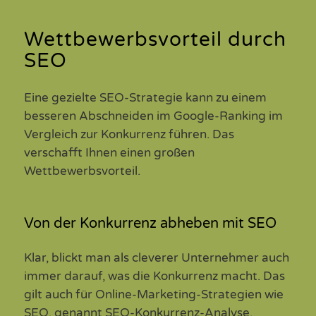
Wettbewerbsvorteil durch
SEO
Eine gezielte SEO-Strategie
kann zu einem
besseren Abschneiden im
Google
-Ranking im
Vergleich zur Konkurrenz
führen
. Das
verschafft Ihnen einen großen
Wettbewerbsvorteil.
Von der Konkurrenz abheben mit SEO
Klar, blickt man als
cleverer
Unternehmer auch
immer darauf, was die Konkurrenz macht. Das
gilt auch für Online-
Marketing
-Strategien wie
SEO, genannt SEO-Konkurrenz-Analyse.