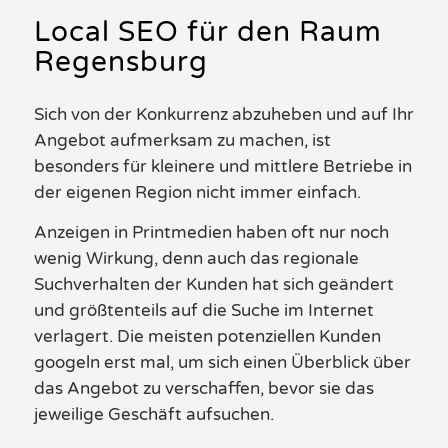
Local SEO für den Raum
Regensburg
Sich von der Konkurrenz abzuheben und auf Ihr
Angebot aufmerksam zu machen, ist
besonders für kleinere und mittlere Betriebe in
der eigenen Region nicht immer einfach.
Anzeigen in Printmedien haben oft nur noch
wenig Wirkung, denn auch das regionale
Suchverhalten der
Kunden
hat sich geändert
und größtenteils auf die Suche im Internet
verlagert.
Die meisten potenziellen
Kunden
googeln
erst mal, um sich einen Überblick über
das Angebot zu verschaffen, bevor sie das
jeweilige Geschäft aufsuchen.