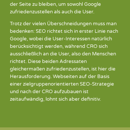
der Seite zu bleiben, um sowohl
Google
zufriedenzustellen als auch die User.
Trotz der vielen Überschneidungen
muss man
bedenken
: SEO richtet sich in erster Linie nach
Googl
e,
wobei die User-Interessen natürlich
berücksichtigt werden,
während
CRO sich
ausschließlich
an die User, also den Menschen
richtet. Diese beiden Adressaten
gleichermaßen zufriedenzustellen, ist hier die
Herausforderung. Webseiten auf der Basis
einer zielgruppenorientierten SEO-Strategie
und nach der CRO aufzubauen ist
zeitaufwändig, lohnt sich aber definitiv.