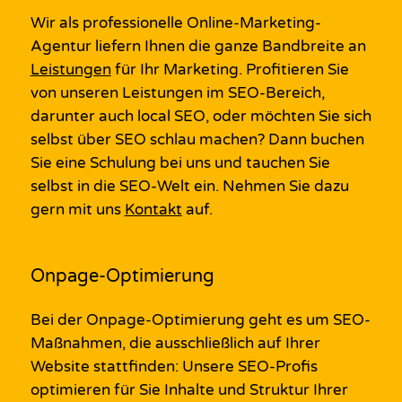
Wir als professionelle Online-
Marketing
-
Agentur
liefern Ihnen die ganze Bandbreite an
Leistungen
für Ihr
Marketing.
Profitieren Sie
von unseren
Leistungen
im
SEO
-Bereich,
darunter auch
local
SEO
,
oder möchten Sie sich
selbst über SEO schlau machen? Dann buchen
Sie eine Schulung bei uns und tauchen Sie
selbst in die SEO-Welt ein.
Nehmen Sie dazu
gern mit uns
Kontakt
auf
.
Onpage-Optimierung
Bei der
Onpage
-Optimierung geht es um SEO-
Maßnahmen
, die ausschließlich auf Ihrer
Website
stattfinden:
Unsere SEO-Profis
optimieren für Sie
Inhalte und Struktur
Ihrer