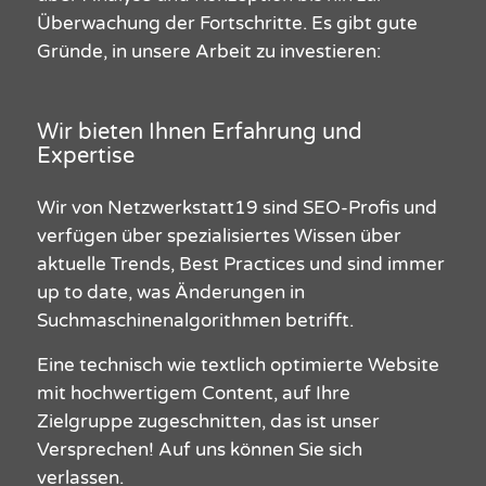
Überwachung der Fortschritte.
Es gibt gute
Gründe
, in unsere Arbeit zu investieren:
Wir bieten Ihnen Erfahrung und
Expertise
Wir
von Netzwerkstatt19
sind SEO-Profis und
verfügen über spezialisiertes Wissen über
aktuelle Trends, Best Practices und sind immer
up
to
date, was Änderungen in
Suchmaschinenalgorithmen betrifft.
Eine
technisch wie textlich
optimierte Website
mit
hochwertigem Content, auf Ihre
Zielgruppe zugeschnitten, das ist unser
Versprechen
!
Auf uns können Sie sich
verlassen.