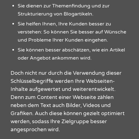
Sie dienen zur Themenfindung und zur
Strukturierung von Blogartikeln.
Sie helfen Ihnen, Ihre
Kunden
besser zu
verstehen: So können Sie besser auf Wünsche
und Probleme Ihrer Kunden eingehen.
Sie können besser abschätzen, wie ein Artikel
oder Angebot ankommen wird.
Doch nicht nur durch die Verwendung dieser
Schlüsselbegriffe werden Ihre Webseiten-
Inhalte aufgewertet und weiterentwickelt.
Denn zum Content einer
Webseite
zählen
neben dem Text auch Bilder, Videos und
Grafiken. Auch diese können gezielt optimiert
werden, sodass Ihre Zielgruppe besser
angesprochen wird.