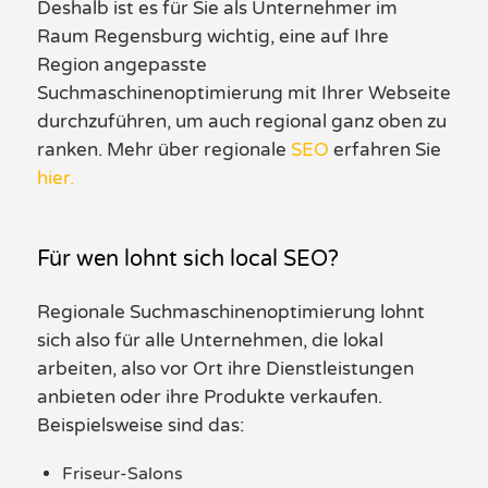
Deshalb ist es für Sie als Unternehmer im
Raum
Regensburg
wichtig, eine auf Ihre
Region angepasste
Suchmaschinenoptimierung
mit Ihre
r
Webseite
durchzuführen, um auch regional ganz oben zu
ranken.
Mehr über regionale
SEO
e
rfahren Sie
hier
.
Für wen lohnt sich local SEO?
Regionale Suchmaschinenoptimierung lohnt
sich also für alle Unternehmen, die lokal
arbeiten, also vor Ort ihre Dienstleistungen
anbieten oder ihre Produkte verkaufen.
Beispielsweise sind das:
Friseur-Salons