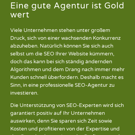
Eine gute Agentur ist Gold
wert
Viele Unternehmen stehen unter großem
Druck, sich von einer wachsenden Konkurrenz
abzuheben.
Natürlich können Sie sich auch
selbst um die SEO Ihrer Website kümmern,
doch
das kann bei sich ständig ändernden
Algorithmen und dem Drang nach immer mehr
Kunden schnell überfordern. Deshalb macht es
Sinn, in eine professionelle SEO-Agentur zu
investieren.
Die Unterstützung von SEO-Experten wird sich
garantiert positiv auf Ihr Unternehmen
auswirken, denn Sie sparen sich Zeit sowie
Kosten und profitieren von der Expertise und