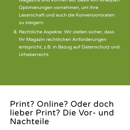
Optimierungen vornehmen, um Ihre
Leserschaft und auch die Konversionsraten
zu steigern.
Rechtliche Aspekte: Wir stellen sicher, dass
Ihr Magazin rechtlichen Anforderungen
entspricht, z.B. in Bezug auf Datenschutz und
Urheberrecht.
Print? Online? Oder doch
lieber Print? Die Vor- und
Nachteile