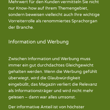
Mehrwert für den
Kunden
vermitteln
Sie nicht
nur Know-how auf Ihrem Themengebiet,
sondern
beweisen vielleicht
auch
Ihre
wichtige
Vorreiterrolle
als
renommiertes
Sprachorgan
der Branche.
Information und Werbung
Zwischen Information und Werbung muss
immer ein gut durchdachtes Gleichgewicht
gehalten werden. Wenn die Werbung gefühlt
überwiegt, wird die Glaubwürdigkeit
eingebüßt, das
Magazin
verliert die Relevanz
als Informationsträger und wird nicht mehr
gelesen
–
dann war alles umsonst.
Der informative Anteil ist von höchster