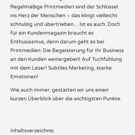
Regelmäßige Printmedien sind der Schlüssel
ins Herz der Menschen
–
das klingt vielleicht
schnulzig und übertrieben… Ist es auch. Doch
für ein
Kundenmagazin
braucht es
Enthusiasmus, denn darum geht es bei
Printmedien: Die Begeisterung für Ihr Business
an den
Kunden
weitergeben! Auf Tuchfühlung
mit dem
Leser
! Subtiles
Marketing
, starke
Emotionen!
Wie auch immer, gestatten wir uns einen
kurzen Überblick über die wichtigsten Punkte.
Inhaltsverzeichnis: