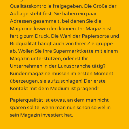
Qualitätskontrolle freigegeben. Die Größe der
Auflage steht fest. Sie haben ein paar
Adressen gesammelt, bei denen Sie die
Magazine
loswerden können.
Ihr
Magazin
ist
fertig zum Druck
. Die Wahl der Papiersorte und
Bildqualität hängt auch von Ihrer
Zielgruppe
ab. Wollen Sie Ihre Supermarktkette mit einem
Magazin
unterstützen, oder ist Ihr
Unternehmen
in der Luxusbranche tätig?
Kundenmagazine
müssen im ersten Moment
überzeugen, sie aufzuschlagen
!
Der erste
Kontakt
mit dem Medium ist prägend!
Papierqualität ist etwas, an dem man nicht
sparen sollte, wenn man nun schon so viel in
sein
Magazin
investiert hat.