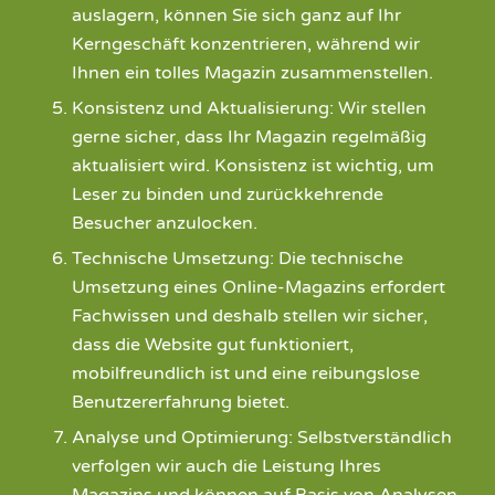
auslagern, können Sie sich ganz auf Ihr
Kerngeschäft konzentrieren, während wir
Ihnen ein tolles Magazin zusammenstellen.
Konsistenz und Aktualisierung: Wir stellen
gerne sicher, dass Ihr Magazin regelmäßig
aktualisiert wird. Konsistenz ist wichtig, um
Leser zu binden und zurückkehrende
Besucher anzulocken.
Technische Umsetzung: Die technische
Umsetzung eines Online-Magazins erfordert
Fachwissen und deshalb stellen wir sicher,
dass die Website gut funktioniert,
mobilfreundlich ist und eine reibungslose
Benutzererfahrung bietet.
Analyse und Optimierung: Selbstverständlich
verfolgen wir auch die Leistung Ihres
Magazins und können auf Basis von Analysen