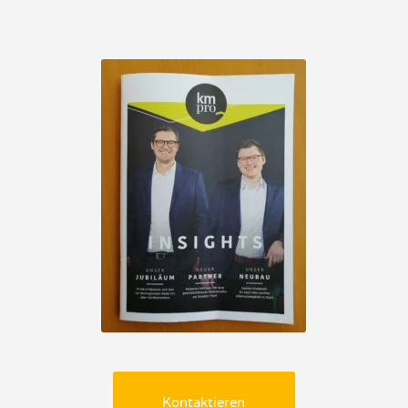
Kontaktieren