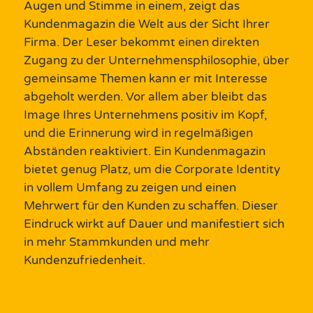
Augen und Stimme in einem, zeigt das
Kundenmagazin
die Welt aus der Sicht Ihrer
Firma. Der
Leser
bekommt
einen direkten
Zugang
zu der Unternehmensphilosophie,
über
gemeinsame
Themen
kann er mit Interesse
abgeholt werden
.
Vor allem aber bleibt das
Image Ihres Unternehmens positiv im Kopf,
und
die Erinnerung
wird in regelmäßigen
Abständen reaktiviert.
Ein
Kundenmagazin
bietet genug Platz, um die
Corporate
Identity
in vollem Umfang zu zeigen und einen
Mehrwert für den
Kunden
zu schaffen.
Dieser
Eindruck wirkt auf Dauer und manifestiert sich
in mehr Stammkunden und mehr
Kundenzufriedenheit.