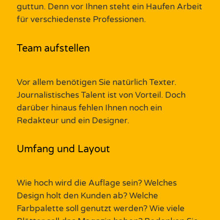
guttun. Denn vor Ihnen steht ein Haufen Arbeit
für verschiedenste Professionen.
Team aufstellen
Vor allem benötigen Sie natürlich Texter.
Journalistisches Talent ist von Vorteil. Doch
darüber hinaus fehlen Ihnen noch ein
Redakteur und ein Designer.
Umfang und Layout
Wie hoch wird die Auflage sein?
Welches
Design
holt den
Kunden
ab?
Welche
Farbpalette soll genutzt werden? Wie viele