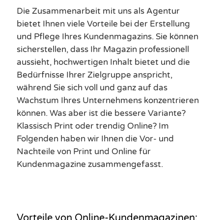
Die Zusammenarbeit mit uns als Agentur
bietet Ihnen viele Vorteile bei der Erstellung
und Pflege Ihres Kundenmagazins. Sie können
sicherstellen, dass Ihr Magazin professionell
aussieht, hochwertigen Inhalt bietet und die
Bedürfnisse Ihrer Zielgruppe anspricht,
während Sie sich voll und ganz auf das
Wachstum Ihres Unternehmens konzentrieren
können. Was aber ist die bessere Variante?
Klassisch Print oder trendig Online? Im
Folgenden haben wir Ihnen die Vor- und
Nachteile von Print und Online für
Kundenmagazine zusammengefasst.
Vorteile von Online-Kundenmagazinen: