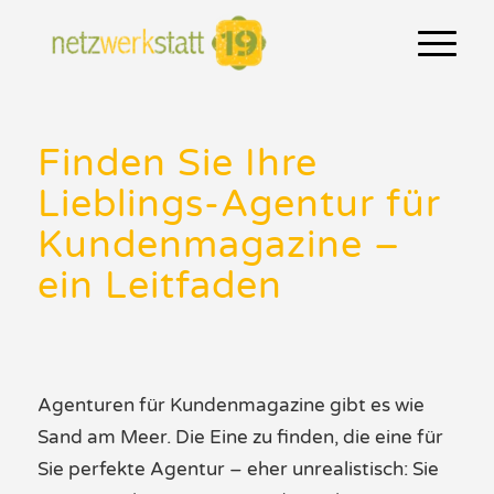
Finden Sie Ihre
Lieblings-Agentur für
Kundenmagazine –
ein Leitfaden
Agenturen für
Kundenmagazine
gibt es wie
Sand am Meer. Die Eine zu finden, die eine für
Sie perfekte
Agentur
– eher unrealistisch: Sie