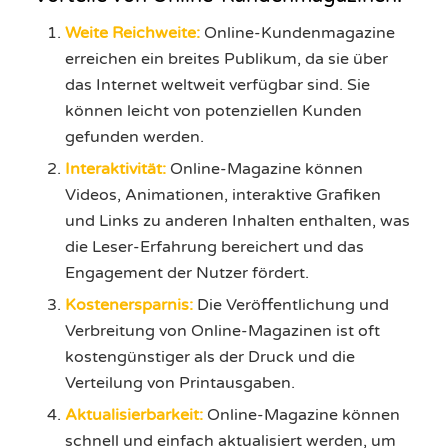
Weite Reichweite:
Online-Kundenmagazine
erreichen ein breites Publikum, da sie über
das Internet weltweit verfügbar sind. Sie
können leicht von potenziellen Kunden
gefunden werden.
Interaktivität:
Online-Magazine können
Videos, Animationen, interaktive Grafiken
und Links zu anderen Inhalten enthalten, was
die Leser-Erfahrung bereichert und das
Engagement der Nutzer fördert.
Kostenersparnis:
Die Veröffentlichung und
Verbreitung von Online-Magazinen ist oft
kostengünstiger als der Druck und die
Verteilung von Printausgaben.
Aktualisierbarkeit:
Online-Magazine können
schnell und einfach aktualisiert werden, um