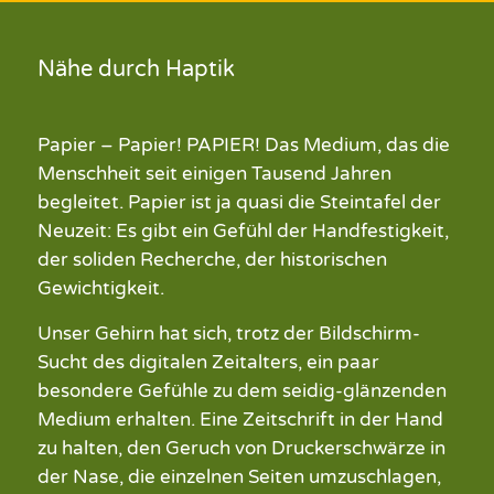
Nähe durch Haptik
Papier
–
Papier!
PAPIER! Das Medium, das die
Menschheit seit einigen Tausend Jahren
begleitet.
Papier ist
ja quasi
die Steintafel der
Neuzeit: Es
gibt ein Gefühl der Handfestigkeit,
der soliden Recherche, der
historischen
Gewichtigkeit.
Unser Gehirn hat sich, trotz der Bildschirm-
Sucht des digitalen Zeitalters, ein paar
besondere Gefühle zu dem seidig
-glänzenden
Medium erhalten
. Eine Zeitschrift in der Hand
zu halten, den Geruch von Druckerschwärze in
der Nase, die einzelnen Seiten umzuschlagen,