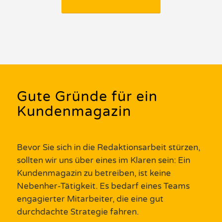
Gute Gründe für ein
Kundenmagazin
Bevor Sie sich in die Redaktionsarbeit stürzen,
sollten wir uns über eines im Klaren sein: Ein
Kundenmagazin
zu betreiben, ist keine
Nebenher-Tätigkeit.
Es bedarf eines Teams
engagierter
Mitarbeiter, die eine gut
durchdachte Strategie fahren.