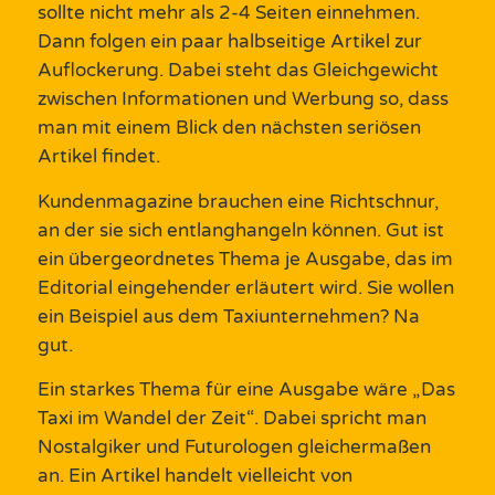
sollte nicht mehr als 2-4 Seiten einnehmen.
Dann folgen ein paar halbseitige Artikel zur
Auflockerung. Dabei steht das Gleichgewicht
zwischen Informationen und Werbung
so, dass
man mit einem Blick den nächsten seriösen
Artikel findet.
Kundenmagazine
brauchen eine Richtschnur,
an der sie sich entlanghangeln können. Gut ist
ein übergeordnetes Thema je Ausgabe, das im
Editorial
eingehender erläutert wird. Sie wollen
ein Beispiel aus dem Taxiunternehmen? Na
gut.
Ein starkes Thema für eine Ausgabe wäre „Das
Taxi im Wandel der Zeit“.
Dabei spricht man
Nostalgiker und Futurologen gleichermaßen
an. Ein Artikel handelt vielleicht von