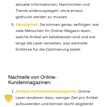
aktuelle Informationen, Nachrichten und
Trends widerzuspiegeln, ohne erneut
gedruckt werden zu müssen.
Messbarkeit:
Sie können genau verfolgen, wie
viele Menschen Ihr Online-Magazin lesen,
welche Artikel am beliebtesten sind und wie
lange die Leser verweilen, was wertvolle
Einblicke für die Optimierung bietet.
Nachteile von Online-
Kundenmagazinen:
Kürzere Aufmerksamkeitsspanne:
Online-
Leser tendieren dazu, weniger Zeit pro Artikel
aufzuwenden und können leicht abgelenkt