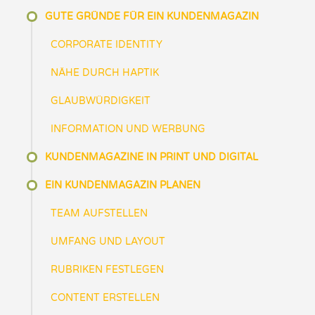
GUTE GRÜNDE FÜR EIN KUNDENMAGAZIN
CORPORATE IDENTITY
NÄHE DURCH HAPTIK
GLAUBWÜRDIGKEIT
INFORMATION UND WERBUNG
KUNDENMAGAZINE IN PRINT UND DIGITAL
EIN KUNDENMAGAZIN PLANEN
TEAM AUFSTELLEN
UMFANG UND LAYOUT
RUBRIKEN FESTLEGEN
CONTENT ERSTELLEN