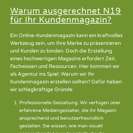
Warum ausgerechnet N19
für Ihr Kundenmagazin?
Ein Online-Kundenmagazin kann ein kraftvolles
Werkzeug sein, um Ihre Marke zu präsentieren
und Kunden zu binden. Doch die Erstellung
eines hochwertigen Magazins erfordert Zeit,
Fachwissen und Ressourcen. Hier kommen wir
als Agentur ins Spiel. Warum wir Ihr
Kundenmagazin erstellen sollten? Dafür haben
wir schlagkräftige Gründe:
Professionelle Gestaltung: Wir verfügen über
erfahrene Mediengestalter, die Ihr Magazin
ansprechend und benutzerfreundlich
gestalten. Sie wissen, wie man visuell