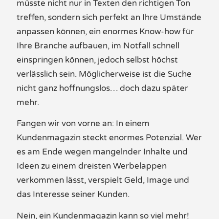
müsste nicht nur in Texten den richtigen Ton
treffen, sondern sich perfekt an Ihre Umstände
anpassen können, ein enormes Know-how für
Ihre Branche aufbauen, im Notfall schnell
einspringen können, jedoch selbst höchst
verlässlich sein. Möglicherweise ist die Suche
nicht ganz hoffnungslos… doch dazu später
mehr.
Fangen wir von vorne an: In einem
Kundenmagazin
steckt enormes Potenzial. Wer
es am Ende wegen mangelnder
Inhalte
und
Ideen zu einem dreisten Werbelappen
verkommen lässt, verspielt Geld, Image und
das Interesse seiner
Kunden
.
Nein, ein
Kundenmagazin
kann so viel mehr!