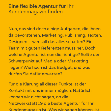
Eine flexible Agentur für Ihr
Kundenmagazin finden
Nun, das sind doch einige Aufgaben, die Ihnen
da bevorstehen.
Marketing
,
Publishing
, Texten,
Designen… wer soll das alles schaffen? Ein
Team mit guten
Referenzen
muss her. Doch
welche
Agentur
ist nun die richtige? Sollte der
Schwerpunkt auf Media oder
Marketing
liegen? Wie hoch ist das Budget, und was
dürfen Sie dafür erwarten?
Für die Klärung all dieser Punkte ist der
Kontakt
mit uns immer möglich. Natürlich
können wir nicht sagen, ob die
Netzwerkstatt19 die beste
Agentur
für Ihr
Kundenmagazin
ist. Was wir sagen können, ist,