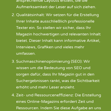
ansprechende Layouts erstellt, die die
Aufmerksamkeit der Leser auf sich ziehen.
Qualitätsinhalt: Wir setzen für die Erstellung
Ihrer Inhalte ausschließlich professionelle
Texter ein. So stellen wir sicher, dass Ihr
Magazin hochwertigen und relevanten Inhalt
bietet. Dieser Inhalt kann informative Artikel,
Interviews, Grafiken und vieles mehr
umfassen.
Suchmaschinenoptimierung (SEO): Wir
wissen um die Bedeutung von SEO und
sorgen dafür, dass Ihr Magazin gut in den
Suchergebnissen rankt, was die Sichtbarkeit
erhöht und mehr Leser anzieht.
Zeit- und Ressourceneffizienz: Die Erstellung
eines Online-Magazins erfordert Zeit und
Ressourcen. Indem Sie diese Aufgabe an uns