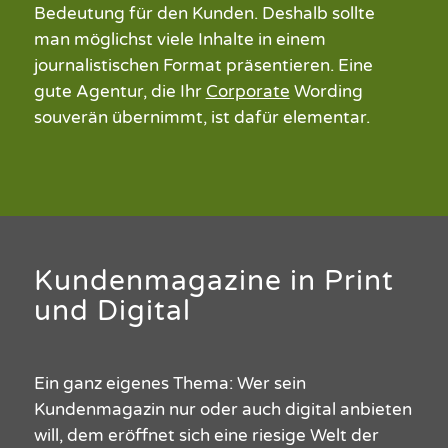
Bedeutung für den
Kunden
. Deshalb sollte
man möglichst viele
Inhalte
in einem
journalistischen Format präsentieren.
Eine
gute
Agentur
, die Ihr
Corporate
Wording
souverän übernimmt, ist
dafür
elementar.
Kundenmagazine in Print
und Digital
Ein ganz eigenes Thema: Wer sein
Kundenmagazin
nur oder auch digital anbieten
will, dem eröffnet sich eine riesige Welt der