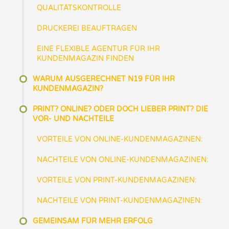
QUALITÄTSKONTROLLE
DRUCKEREI BEAUFTRAGEN
EINE FLEXIBLE AGENTUR FÜR IHR
KUNDENMAGAZIN FINDEN
WARUM AUSGERECHNET N19 FÜR IHR
KUNDENMAGAZIN?
PRINT? ONLINE? ODER DOCH LIEBER PRINT? DIE
VOR- UND NACHTEILE
VORTEILE VON ONLINE-KUNDENMAGAZINEN:
NACHTEILE VON ONLINE-KUNDENMAGAZINEN:
VORTEILE VON PRINT-KUNDENMAGAZINEN:
NACHTEILE VON PRINT-KUNDENMAGAZINEN:
GEMEINSAM FÜR MEHR ERFOLG