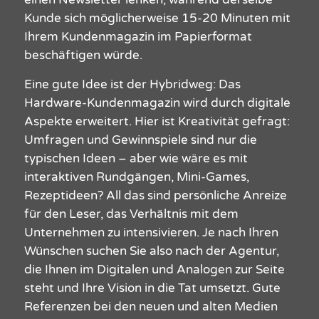
Kunde sich möglicherweise 15-20 Minuten mit
Ihrem
Kundenmagazin
im Papierformat
beschäftigen würde.
Eine gute Idee ist der Hybridweg: Das
Hardware-
Kundenmagazin
wird durch digitale
Aspekte erweitert. Hier ist Kreativität gefragt:
Umfragen und Gewinnspiele sind nur die
typischen Ideen
–
aber wie wäre es mit
interaktiven Rundgängen, Mini-Games,
Rezeptideen? All das sind persönliche Anreize
für den
Leser
, das Verhältnis mit dem
Unternehmen
zu intensivieren. Je nach Ihren
Wünschen suchen Sie also nach der
Agentur
,
die Ihnen im Digitalen und Analogen zur Seite
steht und Ihre Vision in die Tat umsetzt. Gute
Referenzen
bei den neuen und alten Medien