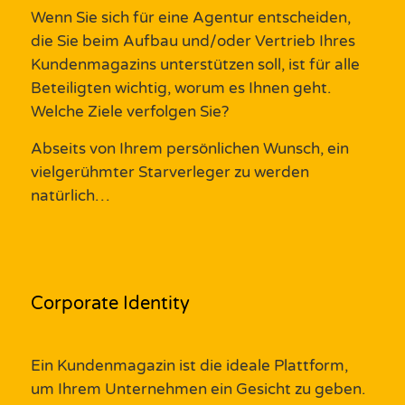
Wenn Sie sich für eine
Agentur
entscheiden,
die Sie beim Aufbau und/oder Vertrieb Ihres
Kundenmagazins unterstützen soll, ist für alle
Beteiligten wichtig, worum es Ihnen geht.
Welche Ziele verfolgen Sie
?
A
bseits von Ihrem persönlichen Wunsch, ein
vielgerühmter Starverleger zu werden
natürlich
…
Corporate Identity
Ein
Kundenmagazin
ist die ideale Plattform,
um Ihrem
Unternehmen
ein Gesicht zu geben.