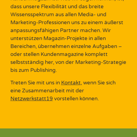
dass unsere Flexibilität und das breite
Wissensspektrum aus allen Media- und
Marketing
-Professionen uns zu einem äußerst
anpassungsfähigen Partner machen. Wir
unterstützen
Magazin
-Projekte in allen
Bereichen, übernehmen einzelne Aufgaben
–
oder stellen
Kundenmagazine
komplett
selbstständig her, von der
Marketing
-Strategie
bis zum
Publishing
.
Treten Sie mit uns in
Kontakt
, wenn Sie sich
eine Zusammenarbeit mit der
Netzwerkstatt19
vorstellen können.