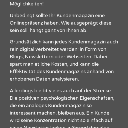
Möglichkeiten!
Unbedingt sollte Ihr
Kundenmagazin
eine
Onlinepräsenz haben. Wie ausgeprägt diese
sein soll, hängt ganz von Ihnen ab.
Grundsätzlich kann jedes
Kundenmagazin
auch
rein digital verbreitet werden: in Form von
Blogs, Newslettern oder Webseiten. Dabei
spart man etliche Kosten, und kann die
Effektivität des Kundenmagazins anhand von
erhobenen Daten analysieren.
Allerdings bleibt vieles auch auf der Strecke:
Die positiven psychologischen Eigenschaften,
die ein analoges
Kundenmagazin
so
interessant machen, bleiben aus. Ein Kunde
wird seine Konzentration nicht so einfach auf
einen Newsletter lenken; während derselbe