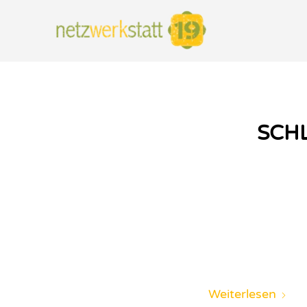
SCH
Weiterlesen