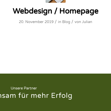
Webdesign / Homepage
/
/
20. November 2019
in
Blog
von
Julian
Unsere Partner
sam für mehr Erfolg