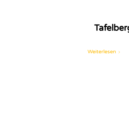
Tafelber
Weiterlesen