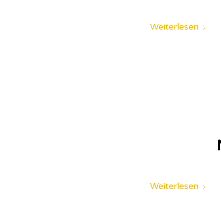
Weiterlesen
Weiterlesen