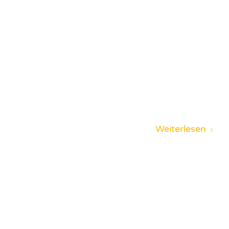
Weiterlesen