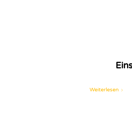
Eins
Weiterlesen