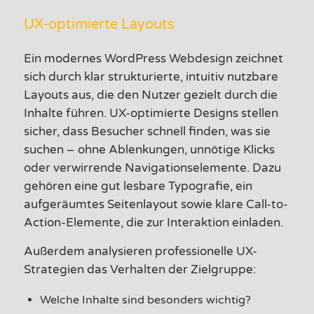
UX-optimierte Layouts
Ein modernes WordPress Webdesign zeichnet
sich durch klar strukturierte, intuitiv nutzbare
Layouts aus, die den Nutzer gezielt durch die
Inhalte führen. UX-optimierte Designs stellen
sicher, dass Besucher schnell finden, was sie
suchen – ohne Ablenkungen, unnötige Klicks
oder verwirrende Navigationselemente. Dazu
gehören eine gut lesbare Typografie, ein
aufgeräumtes Seitenlayout sowie klare Call-to-
Action-Elemente, die zur Interaktion einladen.
Außerdem analysieren professionelle UX-
Strategien das Verhalten der Zielgruppe:
Welche Inhalte sind besonders wichtig?