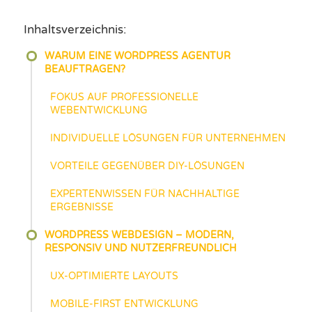
Inhaltsverzeichnis:
WARUM EINE WORDPRESS AGENTUR
BEAUFTRAGEN?
FOKUS AUF PROFESSIONELLE
WEBENTWICKLUNG
INDIVIDUELLE LÖSUNGEN FÜR UNTERNEHMEN
VORTEILE GEGENÜBER DIY-LÖSUNGEN
EXPERTENWISSEN FÜR NACHHALTIGE
ERGEBNISSE
WORDPRESS WEBDESIGN – MODERN,
RESPONSIV UND NUTZERFREUNDLICH
UX-OPTIMIERTE LAYOUTS
MOBILE-FIRST ENTWICKLUNG