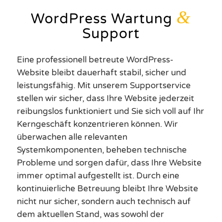
&
WordPress Wartung
Support
Eine professionell betreute WordPress-
Website bleibt dauerhaft stabil, sicher und
leistungsfähig. Mit unserem Supportservice
stellen wir sicher, dass Ihre Website jederzeit
reibungslos funktioniert und Sie sich voll auf Ihr
Kerngeschäft konzentrieren können. Wir
überwachen alle relevanten
Systemkomponenten, beheben technische
Probleme und sorgen dafür, dass Ihre Website
immer optimal aufgestellt ist. Durch eine
kontinuierliche Betreuung bleibt Ihre Website
nicht nur sicher, sondern auch technisch auf
dem aktuellen Stand, was sowohl der