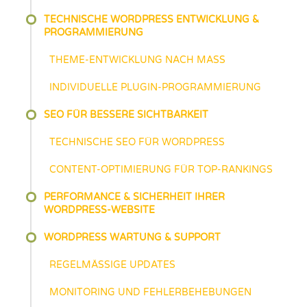
TECHNISCHE WORDPRESS ENTWICKLUNG &
PROGRAMMIERUNG
THEME-ENTWICKLUNG NACH MASS
INDIVIDUELLE PLUGIN-PROGRAMMIERUNG
SEO FÜR BESSERE SICHTBARKEIT
TECHNISCHE SEO FÜR WORDPRESS
CONTENT-OPTIMIERUNG FÜR TOP-RANKINGS
PERFORMANCE & SICHERHEIT IHRER
WORDPRESS-WEBSITE
WORDPRESS WARTUNG & SUPPORT
REGELMÄSSIGE UPDATES
MONITORING UND FEHLERBEHEBUNGEN