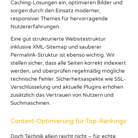
Caching-Lösungen ein, optimieren Bilder und
sorgen durch den Einsatz moderner,
responsiver Themes für hervorragende
Nutzererfahrungen.
Eine gut strukturierte Websitestruktur
inklusive XML-Sitemap und sauberer
Permalink-Struktur ist ebenso wichtig. Wir
stellen sicher, dass alle Seiten korrekt indexiert
werden, und überprüfen regelmäßig mögliche
technische Fehler. Sicherheitsaspekte wie SSL-
Verschlüsselung und aktuelle Plugins erhöhen
zusätzlich das Vertrauen von Nutzern und
Suchmaschinen.
Content-Optimierung für Top-Rankings
Doch Technik allein reicht nicht – für echte