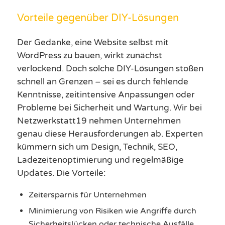
Vorteile gegenüber DIY-Lösungen
Der Gedanke, eine Website selbst mit
WordPress zu bauen, wirkt zunächst
verlockend. Doch solche DIY-Lösungen stoßen
schnell an Grenzen – sei es durch fehlende
Kenntnisse, zeitintensive Anpassungen oder
Probleme bei Sicherheit und Wartung. Wir bei
Netzwerkstatt19 nehmen Unternehmen
genau diese Herausforderungen ab. Experten
kümmern sich um Design, Technik, SEO,
Ladezeitenoptimierung und regelmäßige
Updates. Die Vorteile:
Zeitersparnis für Unternehmen
Minimierung von Risiken wie Angriffe durch
Sicherheitslücken oder technische Ausfälle