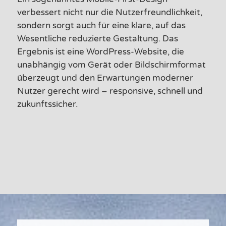
verbessert nicht nur die Nutzerfreundlichkeit,
sondern sorgt auch für eine klare, auf das
Wesentliche reduzierte Gestaltung. Das
Ergebnis ist eine WordPress-Website, die
unabhängig vom Gerät oder Bildschirmformat
überzeugt und den Erwartungen moderner
Nutzer gerecht wird – responsive, schnell und
zukunftssicher.