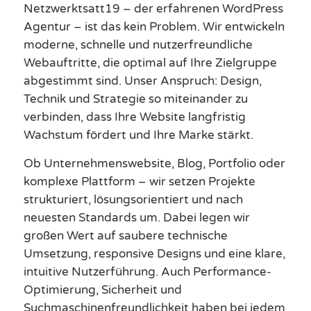
Netzwerktsatt19 – der erfahrenen WordPress
Agentur – ist das kein Problem. Wir entwickeln
moderne, schnelle und nutzerfreundliche
Webauftritte, die optimal auf Ihre Zielgruppe
abgestimmt sind. Unser Anspruch: Design,
Technik und Strategie so miteinander zu
verbinden, dass Ihre Website langfristig
Wachstum fördert und Ihre Marke stärkt.
Ob Unternehmenswebsite, Blog, Portfolio oder
komplexe Plattform – wir setzen Projekte
strukturiert, lösungsorientiert und nach
neuesten Standards um. Dabei legen wir
großen Wert auf saubere technische
Umsetzung, responsive Designs und eine klare,
intuitive Nutzerführung. Auch Performance-
Optimierung, Sicherheit und
Suchmaschinenfreundlichkeit haben bei jedem