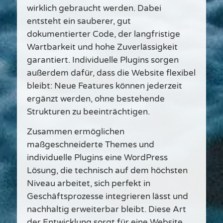
wirklich gebraucht werden. Dabei
entsteht ein sauberer, gut
dokumentierter Code, der langfristige
Wartbarkeit und hohe Zuverlässigkeit
garantiert. Individuelle Plugins sorgen
außerdem dafür, dass die Website flexibel
bleibt: Neue Features können jederzeit
ergänzt werden, ohne bestehende
Strukturen zu beeinträchtigen.
Zusammen ermöglichen
maßgeschneiderte Themes und
individuelle Plugins eine WordPress
Lösung, die technisch auf dem höchsten
Niveau arbeitet, sich perfekt in
Geschäftsprozesse integrieren lässt und
nachhaltig erweiterbar bleibt. Diese Art
der Entwicklung sorgt für eine Website,