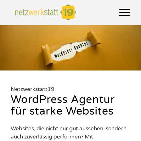
Netzwerkstatt19
WordPress Agentur
für starke Websites
Websites, die nicht nur gut aussehen, sondern
auch zuverlässig performen? Mit