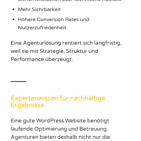
Mehr Sichrbarkeit
Höhere Conversion Rates und
Nutzerzufriedenheit
Eine Agenturlösung rentiert sich langfristig,
weil sie mit Strategie, Struktur und
Performance überzeugt.
Expertenwissen für nachhaltige
Ergebnisse
Eine gute WordPress Website benötigt
laufende Optimierung und Betreuung.
Agenturen bieten deshalb nicht nur die