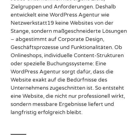
Zielgruppen und Anforderungen. Deshalb
entwickelt eine WordPress Agentur wie
Netzwerkstatt19 keine Websites von der
Stange, sondern maßgeschneiderte Lösungen
– abgestimmt auf Corporate Design,
Geschäftsprozesse und Funktionalitäten. Ob
Onlineshops, individuelle Content-Strukturen
oder spezielle Buchungssysteme: Eine
WordPress Agentur sorgt dafür, dass die
Website exakt auf die Bedürfnisse des
Unternehmens zugeschnitten ist. So entsteht
eine Website, die nicht nur professionell wirkt,
sondern messbare Ergebnisse liefert und
langfristig erfolgreich bleibt.