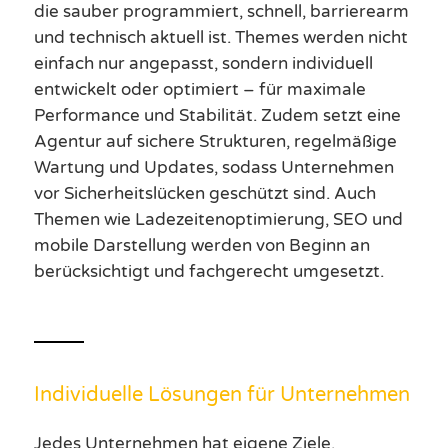
die sauber programmiert, schnell, barrierearm
und technisch aktuell ist. Themes werden nicht
einfach nur angepasst, sondern individuell
entwickelt oder optimiert – für maximale
Performance und Stabilität. Zudem setzt eine
Agentur auf sichere Strukturen, regelmäßige
Wartung und Updates, sodass Unternehmen
vor Sicherheitslücken geschützt sind. Auch
Themen wie Ladezeitenoptimierung, SEO und
mobile Darstellung werden von Beginn an
berücksichtigt und fachgerecht umgesetzt.
Individuelle Lösungen für Unternehmen
Jedes Unternehmen hat eigene Ziele,