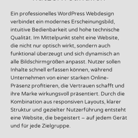
Ein professionelles WordPress Webdesign
verbindet ein modernes Erscheinungsbild,
intuitive Bedienbarkeit und hohe technische
Qualität. Im Mittelpunkt steht eine Website,
die nicht nur optisch wirkt, sondern auch
funktional überzeugt und sich dynamisch an
alle Bildschirmgrößen anpasst. Nutzer sollen
Inhalte schnell erfassen können, während
Unternehmen von einer starken Online-
Präsenz profitieren, die Vertrauen schafft und
ihre Marke wirkungsvoll präsentiert. Durch die
Kombination aus responsiven Layouts, klarer
Struktur und gezielter Nutzerführung entsteht
eine Website, die begeistert – auf jedem Gerät
und für jede Zielgruppe.