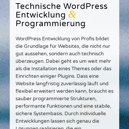
Technische WordPress
&
Entwicklung
Programmierung
WordPress Entwicklung von Profis bildet
die Grundlage für Websites, die nicht nur
gut aussehen, sondern auch technisch
überzeugen. Dabei geht es um weit mehr
als die Installation eines Themes oder das
Einrichten einiger Plugins. Dass eine
Website langfristig zuverlässig läuft und
flexibel erweitert werden kann, braucht es
sauber programmierte Strukturen,
performante Funktionen und eine stabile,
sichere Systembasis. Durch individuelle
Entwicklungen lassen sich genau die
Lösungen realisieren, die ein