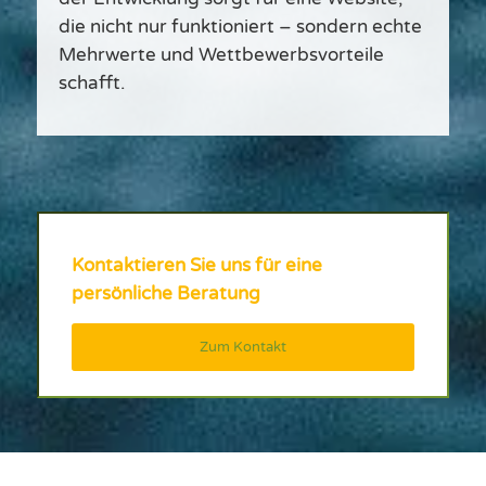
die nicht nur funktioniert – sondern echte
Mehrwerte und Wettbewerbsvorteile
schafft.
Kontaktieren Sie uns für eine
persönliche Beratung
Zum Kontakt