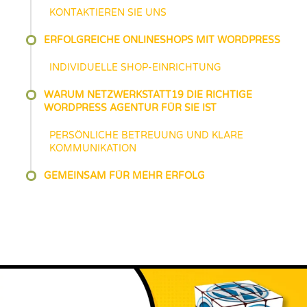
KONTAKTIEREN SIE UNS
ERFOLGREICHE ONLINESHOPS MIT WORDPRESS
INDIVIDUELLE SHOP-EINRICHTUNG
WARUM NETZWERKSTATT19 DIE RICHTIGE
WORDPRESS AGENTUR FÜR SIE IST
PERSÖNLICHE BETREUUNG UND KLARE
KOMMUNIKATION
GEMEINSAM FÜR MEHR ERFOLG