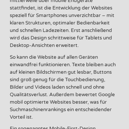
mittlerweile über mobile Endgeräte
stattfindet, ist die Entwicklung der Websites
speziell für Smartphones unverzichtbar – mit
klaren Strukturen, optimaler Bedienbarkeit
und schnellen Ladezeiten. Erst anschließend
wird das Design schrittweise für Tablets und
Desktop-Ansichten erweitert.
So kann die Website auf allen Geräten
einwandfrei funktionieren. Texte bleiben auch
auf kleinen Bildschirmen gut lesbar, Buttons
sind groß genug für die Touchbedienung,
Bilder und Videos laden schnell und ohne
Qualitätsverlust. Außerdem bewertet Google
mobil optimierte Websites besser, was für
Suchmaschinenrankings ein entscheidender
Vorteil ist.
Ein sogenanntes Mobile-First-Design