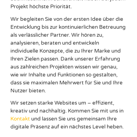
Projekt höchste Priorität.
Wir begleiten Sie von der ersten Idee über die
Entwicklung bis zur kontinuierlichen Betreuung
als verlässlicher Partner. Wir hören zu,
analysieren, beraten und entwickeln
individuelle Konzepte, die zu Ihrer Marke und
Ihren Zielen passen. Dank unserer Erfahrung
aus zahlreichen Projekten wissen wir genau,
wie wir Inhalte und Funktionen so gestalten,
dass sie maximalen Mehrwert für Sie und Ihre
Nutzer bieten.
Wir setzen starke Websites um – effizient,
kreativ und nachhaltig. Kommen Sie mit uns in
Kontakt
und lassen Sie uns gemeinsam Ihre
digitale Präsenz auf ein nächstes Level heben.