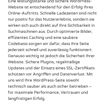
Eine leistungsstarke und sichere WordPress-
Website ist entscheidend für den Erfolg Ihres
Online-Auftritts. Schnelle Ladezeiten sind nicht
nur positiv für das Nutzererlebnis, sondern sie
wirken sich auch direkt auf Ihre Sichtbarkeit in
Suchmaschinen aus. Durch optimierte Bilder,
effizientes Caching und eine saubere
Codebasis sorgen wir dafür, dass Ihre Seite
jederzeit schnell und zuverlässig funktioniert.
Genauso wichtig ist jedoch die Sicherheit Ihrer
Website. Sichere Plugins, regelmäßige
Updates und der Einsatz eines SSL-Zertifikats
schützen vor Angriffen und Datenverlust. Mit
uns wird Ihre WordPress-Seite sowohl
technisch sauber als auch sicher betrieben –
für maximale Performance, Vertrauen und
langfristigen Erfolg.