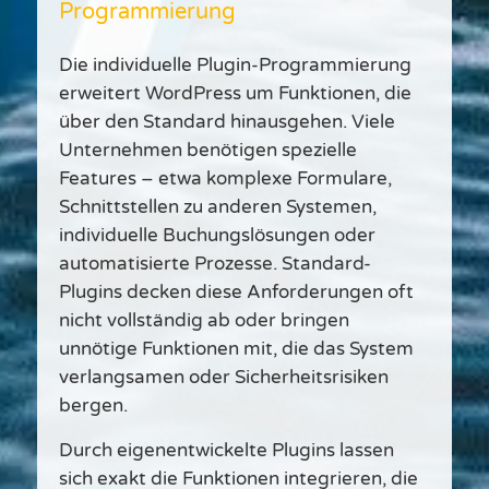
Programmierung
Die individuelle Plugin-Programmierung
erweitert WordPress um Funktionen, die
über den Standard hinausgehen. Viele
Unternehmen benötigen spezielle
Features – etwa komplexe Formulare,
Schnittstellen zu anderen Systemen,
individuelle Buchungslösungen oder
automatisierte Prozesse. Standard-
Plugins decken diese Anforderungen oft
nicht vollständig ab oder bringen
unnötige Funktionen mit, die das System
verlangsamen oder Sicherheitsrisiken
bergen.
Durch eigenentwickelte Plugins lassen
sich exakt die Funktionen integrieren, die