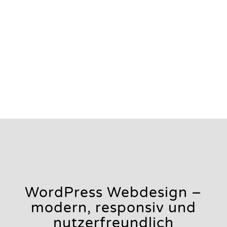
WordPress Webdesign –
modern, responsiv und
nutzerfreundlich