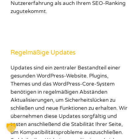
Nutzererfahrung als auch Ihrem SEO-Ranking
zugutekommt.
Regelmäßige Updates
Updates sind ein zentraler Bestandteil einer
gesunden WordPress-Website. Plugins,
Themes und das WordPress-Core-System
benötigen in regelmäßigen Abständen
Aktualisierungen, um Sicherheitslücken zu
schließen und neue Funktionen zu erhalten. Wir
übernehmen diese Updates sorgfältig und
testen anschließend die Stabilität Ihrer Seite,
um Kompatibilitätsprobleme auszuschließen.