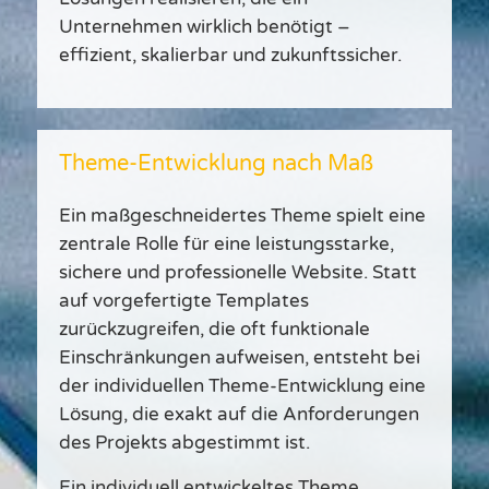
Unternehmen wirklich benötigt –
effizient, skalierbar und zukunftssicher.
Theme-Entwicklung nach Maß
Ein maßgeschneidertes Theme spielt eine
zentrale Rolle für eine leistungsstarke,
sichere und professionelle Website. Statt
auf vorgefertigte Templates
zurückzugreifen, die oft funktionale
Einschränkungen aufweisen, entsteht bei
der individuellen Theme-Entwicklung eine
Lösung, die exakt auf die Anforderungen
des Projekts abgestimmt ist.
Ein individuell entwickeltes Theme