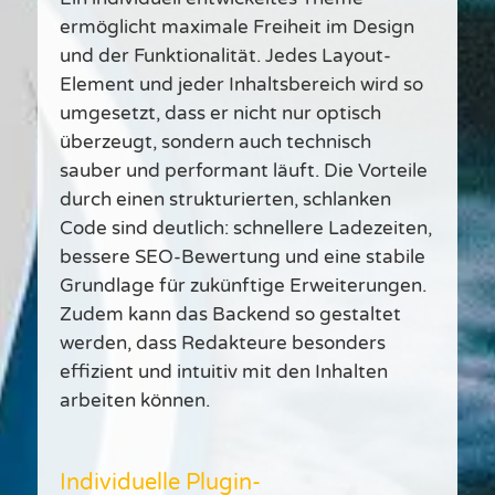
ermöglicht maximale Freiheit im Design
und der Funktionalität. Jedes Layout-
Element und jeder Inhaltsbereich wird so
umgesetzt, dass er nicht nur optisch
überzeugt, sondern auch technisch
sauber und performant läuft. Die Vorteile
durch einen strukturierten, schlanken
Code sind deutlich: schnellere Ladezeiten,
bessere SEO-Bewertung und eine stabile
Grundlage für zukünftige Erweiterungen.
Zudem kann das Backend so gestaltet
werden, dass Redakteure besonders
effizient und intuitiv mit den Inhalten
arbeiten können.
Individuelle Plugin-