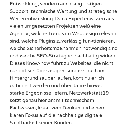
Entwicklung, sondern auch langfristigen
Support, technische Wartung und strategische
Weiterentwicklung. Dank Expertenwissen aus
vielen umgesetzten Projekten weiß eine
Agentur, welche Trends im Webdesign relevant
sind, welche Plugins zuverlässig funktionieren,
welche Sicherheitsmaßnahmen notwendig sind
und welche SEO-Strategien nachhaltig wirken.
Dieses Know-how führt zu Websites, die nicht
nur optisch überzeugen, sondern auch im
Hintergrund sauber laufen, kontinuierlich
optimiert werden und über Jahre hinweg
starke Ergebnisse liefern. Netzwerkstatt19
setzt genau hier an: mit technischem
Fachwissen, kreativem Denken und einem
klaren Fokus auf die nachhaltige digitale
Sichtbarkeit seiner Kunden.