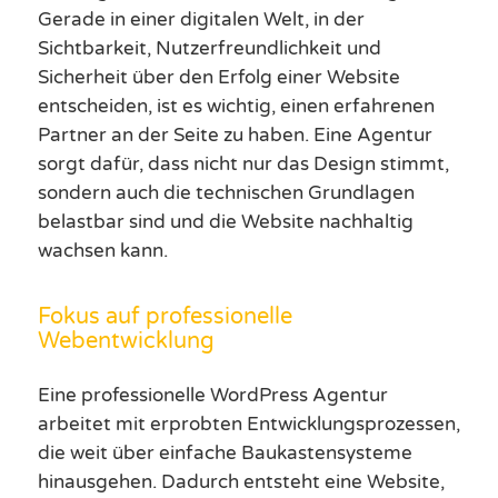
Gerade in einer digitalen Welt, in der
Sichtbarkeit, Nutzerfreundlichkeit und
Sicherheit über den Erfolg einer Website
entscheiden, ist es wichtig, einen erfahrenen
Partner an der Seite zu haben. Eine Agentur
sorgt dafür, dass nicht nur das Design stimmt,
sondern auch die technischen Grundlagen
belastbar sind und die Website nachhaltig
wachsen kann.
Fokus auf professionelle
Webentwicklung
Eine professionelle WordPress Agentur
arbeitet mit erprobten Entwicklungsprozessen,
die weit über einfache Baukastensysteme
hinausgehen. Dadurch entsteht eine Website,