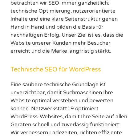
betrachten wir SEO immer ganzheitlich:
technische Optimierung, nutzerorientierte
Inhalte und eine klare Seitenstruktur gehen
Hand in Hand und bilden die Basis für
nachhaltigen Erfolg. Unser Ziel ist es, dass die
Website unserer Kunden mehr Besucher
erreicht und die Marke langfristig stärkt.
Technische SEO für WordPress
Eine saubere technische Grundlage ist
unverzichtbar, damit Suchmaschinen Ihre
Website optimal verstehen und bewerten
können. Netzwerkstatt19 optimiert
WordPress-Websites, damit Ihre Seite auf allen
Geräten schnell und zuverlässig funktioniert:
Wir verbessern Ladezeiten, richten effiziente