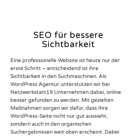
SEO für bessere
Sichtbarkeit
Eine professionelle Website ist heute nur der
erste Schritt – entscheidend ist ihre
Sichtbarkeit in den Suchmaschinen. Als
WordPress Agentur unterstützen wir bei
Netzwerkstatt19 Unternehmen dabei, online
besser gefunden zu werden. Mit gezielten
Maßnahmen sorgen wir dafür, dass Ihre
WordPress-Seite nicht nur gut aussieht,
sondern auch in den organischen
Suchergebnissen weit oben erscheint. Dabei