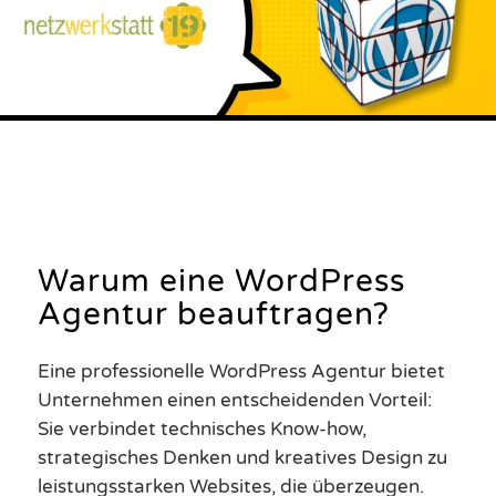
Warum eine WordPress
Agentur beauftragen?
Eine professionelle WordPress Agentur bietet
Unternehmen einen entscheidenden Vorteil:
Sie verbindet technisches Know-how,
strategisches Denken und kreatives Design zu
leistungsstarken Websites, die überzeugen.