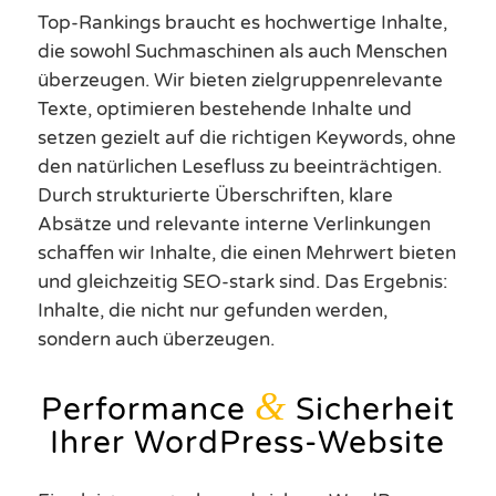
Top-Rankings braucht es hochwertige Inhalte,
die sowohl Suchmaschinen als auch Menschen
überzeugen. Wir bieten zielgruppenrelevante
Texte, optimieren bestehende Inhalte und
setzen gezielt auf die richtigen Keywords, ohne
den natürlichen Lesefluss zu beeinträchtigen.
Durch strukturierte Überschriften, klare
Absätze und relevante interne Verlinkungen
schaffen wir Inhalte, die einen Mehrwert bieten
und gleichzeitig SEO-stark sind. Das Ergebnis:
Inhalte, die nicht nur gefunden werden,
sondern auch überzeugen.
&
Performance
Sicherheit
Ihrer WordPress-Website