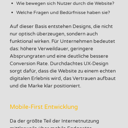
Wie bewegen sich Nutzer durch die Website?
Welche Fragen und Bedürfnisse haben sie?
Auf dieser Basis entstehen Designs, die nicht
nur optisch überzeugen, sondern auch
funktional wirken. Für Unternehmen bedeutet
das: höhere Verweildauer, geringere
Absprungraten und eine deutliche bessere
Conversion Rate. Durchdachtes UX-Design
sorgt dafür, dass die Website zu einem echten
digitalen Erlebnis wird, das Vertrauen aufbaut
und die Marke klar positioniert.
Mobile-First Entwicklung
Da der größte Teil der Internetnutzung