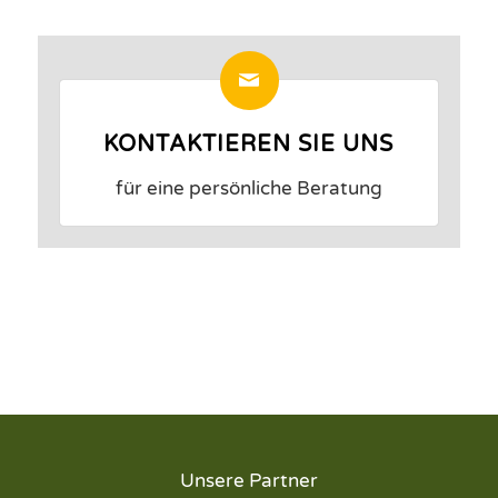
KONTAKTIEREN SIE UNS
für eine persönliche Beratung
Unsere Partner