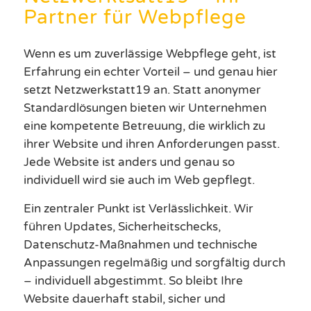
Partner für Webpflege
Wenn es um zuverlässige Webpflege geht, ist
Erfahrung ein echter Vorteil – und genau hier
setzt Netzwerkstatt19 an. Statt anonymer
Standardlösungen bieten wir Unternehmen
eine kompetente Betreuung, die wirklich zu
ihrer Website und ihren Anforderungen passt.
Jede Website ist anders und genau so
individuell wird sie auch im Web gepflegt.
Ein zentraler Punkt ist Verlässlichkeit. Wir
führen Updates, Sicherheitschecks,
Datenschutz-Maßnahmen und technische
Anpassungen regelmäßig und sorgfältig durch
– individuell abgestimmt. So bleibt Ihre
Website dauerhaft stabil, sicher und