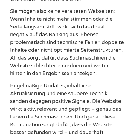
Sie mögen also keine veralteten Webseiten:
Wenn Inhalte nicht mehr stimmen oder die
Seite langsam lädt, wirkt sich das direkt
negativ auf das Ranking aus. Ebenso
problematisch sind technische Fehler, doppelte
Inhalte oder nicht optimierte Seitenstrukturen.
All das sorgt dafür, dass Suchmaschinen die
Website schlechter einordnen und weiter
hinten in den Ergebnissen anzeigen.
Regelmäßige Updates, inhaltliche
Aktualisierung und eine saubere Technik
senden dagegen positive Signale. Die Website
wirkt aktiv, relevant und gepflegt – genau das
lieben die Suchmaschinen. Und genau diese
Kombination sorgt dafür, dass die Website
besser gefunden wird – und dauerhaft