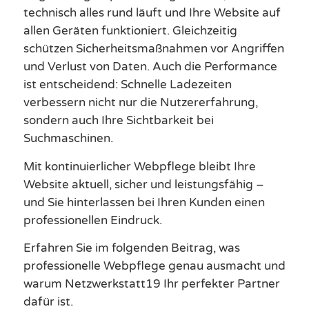
technisch alles rund läuft und Ihre Website auf
allen Geräten funktioniert. Gleichzeitig
schützen Sicherheitsmaßnahmen vor Angriffen
und Verlust von Daten. Auch die Performance
ist entscheidend: Schnelle Ladezeiten
verbessern nicht nur die Nutzererfahrung,
sondern auch Ihre Sichtbarkeit bei
Suchmaschinen.
Mit kontinuierlicher Webpflege bleibt Ihre
Website aktuell, sicher und leistungsfähig –
und Sie hinterlassen bei Ihren Kunden einen
professionellen Eindruck.
Erfahren Sie im folgenden Beitrag, was
professionelle Webpflege genau ausmacht und
warum Netzwerkstatt19 Ihr perfekter Partner
dafür ist.