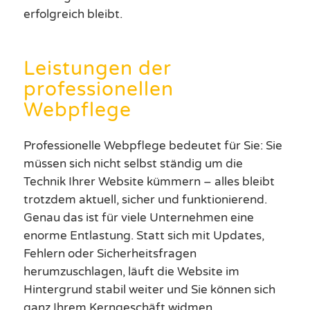
erfolgreich bleibt.
Leistungen der
professionellen
Webpflege
Professionelle Webpflege bedeutet für Sie: Sie
müssen sich nicht selbst ständig um die
Technik Ihrer Website kümmern – alles bleibt
trotzdem aktuell, sicher und funktionierend.
Genau das ist für viele Unternehmen eine
enorme Entlastung. Statt sich mit Updates,
Fehlern oder Sicherheitsfragen
herumzuschlagen, läuft die Website im
Hintergrund stabil weiter und Sie können sich
ganz Ihrem Kerngeschäft widmen.