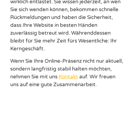
wirklich entlastet. Sie wissen jederzeit, an wen
Sie sich wenden können, bekommen schnelle
Rückmeldungen und haben die Sicherheit,
dass Ihre Website in besten Händen
zuverlässig betreut wird. Währenddessen
bleibt für Sie mehr Zeit fürs Wesentliche: Ihr
Kerngeschäft.
Wenn Sie Ihre Online-Präsenz nicht nur aktuell,
sondern langfristig stabil halten möchten,
nehmen Sie mit uns
Kontakt
auf. Wir freuen
uns auf eine gute Zusammenarbeit.