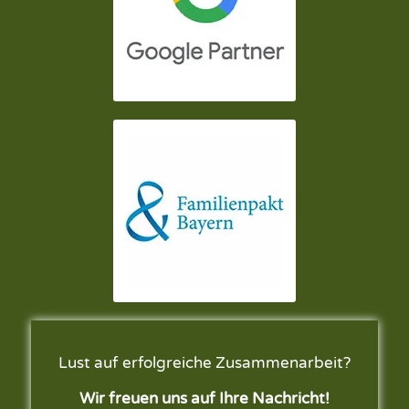
Lust auf erfolgreiche Zusammenarbeit?
Wir freuen uns auf Ihre Nachricht!