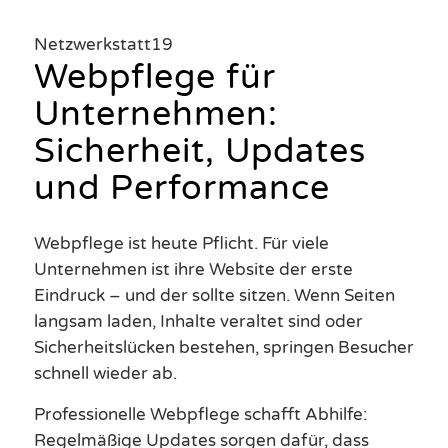
Netzwerkstatt19
Webpflege für
Unternehmen:
Sicherheit, Updates
und Performance
Webpflege ist heute Pflicht. Für viele
Unternehmen ist ihre Website der erste
Eindruck – und der sollte sitzen. Wenn Seiten
langsam laden, Inhalte veraltet sind oder
Sicherheitslücken bestehen, springen Besucher
schnell wieder ab.
Professionelle Webpflege schafft Abhilfe:
Regelmäßige Updates sorgen dafür, dass