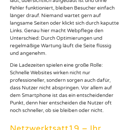
lädt, übersichtlich aufgebaut ist und ohne
Fehler funktioniert, bleiben Besucher einfach
länger drauf. Niemand wartet gern auf
langsame Seiten oder klickt sich durch kaputte
Links. Genau hier macht Webpflege den
Unterschied: Durch Optimierungen und
regelmäßige Wartung läuft die Seite flüssig
und angenehm.
Die Ladezeiten spielen eine große Rolle:
Schnelle Websites wirken nicht nur
professioneller, sondern sorgen auch dafür,
dass Nutzer nicht abspringen. Vor allem auf
dem Smartphone ist das ein entscheidender
Punkt, denn hier entscheiden die Nutzer oft
noch schneller, ob sie bleiben oder nicht.
Netzwerktsatt19 – Ihr