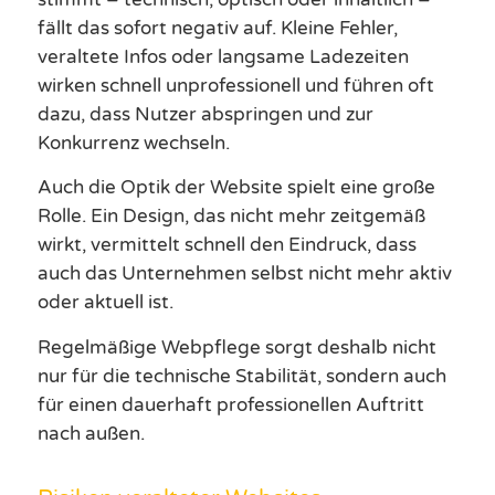
fällt das sofort negativ auf. Kleine Fehler,
veraltete Infos oder langsame Ladezeiten
wirken schnell unprofessionell und führen oft
dazu, dass Nutzer abspringen und zur
Konkurrenz wechseln.
Auch die Optik der Website spielt eine große
Rolle. Ein Design, das nicht mehr zeitgemäß
wirkt, vermittelt schnell den Eindruck, dass
auch das Unternehmen selbst nicht mehr aktiv
oder aktuell ist.
Regelmäßige Webpflege sorgt deshalb nicht
nur für die technische Stabilität, sondern auch
für einen dauerhaft professionellen Auftritt
nach außen.