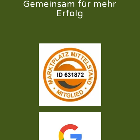
Gemeinsam für mehr
Erfolg