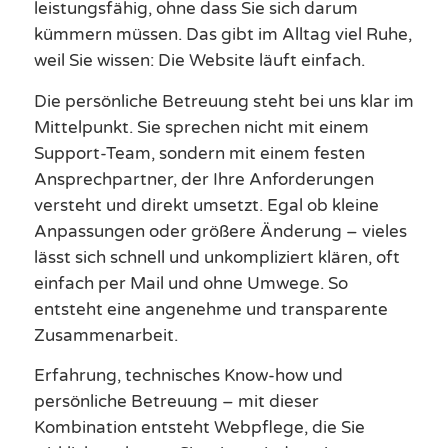
leistungsfähig, ohne dass Sie sich darum
kümmern müssen. Das gibt im Alltag viel Ruhe,
weil Sie wissen: Die Website läuft einfach.
Die persönliche Betreuung steht bei uns klar im
Mittelpunkt. Sie sprechen nicht mit einem
Support-Team, sondern mit einem festen
Ansprechpartner, der Ihre Anforderungen
versteht und direkt umsetzt. Egal ob kleine
Anpassungen oder größere Änderung – vieles
lässt sich schnell und unkompliziert klären, oft
einfach per Mail und ohne Umwege. So
entsteht eine angenehme und transparente
Zusammenarbeit.
Erfahrung, technisches Know-how und
persönliche Betreuung – mit dieser
Kombination entsteht Webpflege, die Sie