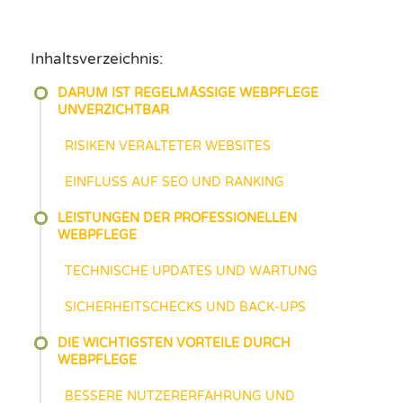
Inhaltsverzeichnis:
DARUM IST REGELMÄSSIGE WEBPFLEGE U
NVERZICHTBAR
RISIKEN VERALTETER WEBSITES
EINFLUSS AUF SEO UND RANKING
LEISTUNGEN DER PROFESSIONELLEN
WEBPFLEGE
TECHNISCHE UPDATES UND WARTUNG
SICHERHEITSCHECKS UND BACK-UPS
DIE WICHTIGSTEN VORTEILE DURCH
WEBPFLEGE
BESSERE NUTZERERFAHRUNG UND