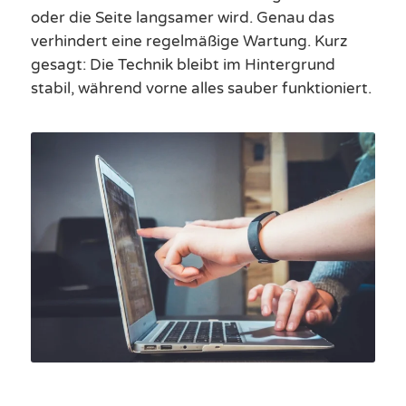
oder die Seite langsamer wird. Genau das
verhindert eine regelmäßige Wartung. Kurz
gesagt: Die Technik bleibt im Hintergrund
stabil, während vorne alles sauber funktioniert.