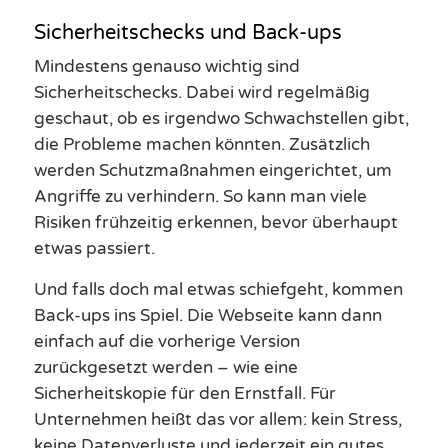
Sicherheitschecks und Back-ups
Mindestens genauso wichtig sind
Sicherheitschecks. Dabei wird regelmäßig
geschaut, ob es irgendwo Schwachstellen gibt,
die Probleme machen könnten. Zusätzlich
werden Schutzmaßnahmen eingerichtet, um
Angriffe zu verhindern. So kann man viele
Risiken frühzeitig erkennen, bevor überhaupt
etwas passiert.
Und falls doch mal etwas schiefgeht, kommen
Back-ups ins Spiel. Die Webseite kann dann
einfach auf die vorherige Version
zurückgesetzt werden – wie eine
Sicherheitskopie für den Ernstfall. Für
Unternehmen heißt das vor allem: kein Stress,
keine Datenverluste und jederzeit ein gutes