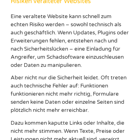
Risiken veralteter Websites
Eine veraltete Website kann schnell zum
echten Risiko werden – sowohl technisch als
auch geschäftlich. Wenn Updates, Plugins oder
Erweiterungen fehlen, entstehen nach und
nach Sicherheitslücken – eine Einladung für
Angreifer, um Schadsoftware einzuschleusen
oder Daten zu manipulieren.
Aber nicht nur die Sicherheit leidet. Oft treten
auch technische Fehler auf: Funktionen
funktionieren nicht mehr richtig, Formulare
senden keine Daten oder einzelne Seiten sind
plötzlich nicht mehr erreichbar.
Dazu kommen kaputte Links oder Inhalte, die
nicht mehr stimmen. Wenn Texte, Preise oder
Leistungen nicht mehr aktuell sind, verwirrt