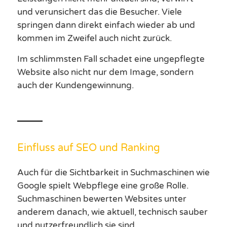
und verunsichert das die Besucher. Viele
springen dann direkt einfach wieder ab und
kommen im Zweifel auch nicht zurück.
Im schlimmsten Fall schadet eine ungepflegte
Website also nicht nur dem Image, sondern
auch der Kundengewinnung.
Einfluss auf SEO und Ranking
Auch für die Sichtbarkeit in Suchmaschinen wie
Google spielt Webpflege eine große Rolle.
Suchmaschinen bewerten Websites unter
anderem danach, wie aktuell, technisch sauber
und nutzerfreundlich sie sind.