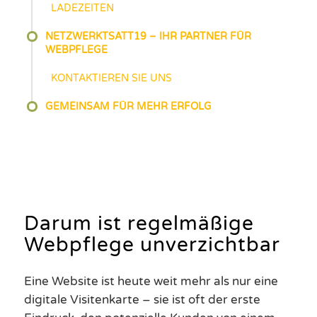
LADEZEITEN
NETZWERKTSATT19 – IHR PARTNER FÜR
WEBPFLEGE
KONTAKTIEREN SIE UNS
GEMEINSAM FÜR MEHR ERFOLG
Darum ist regelmäßige
Webpflege unverzichtbar
Eine Website ist heute weit mehr als nur eine
digitale Visitenkarte – sie ist oft der erste