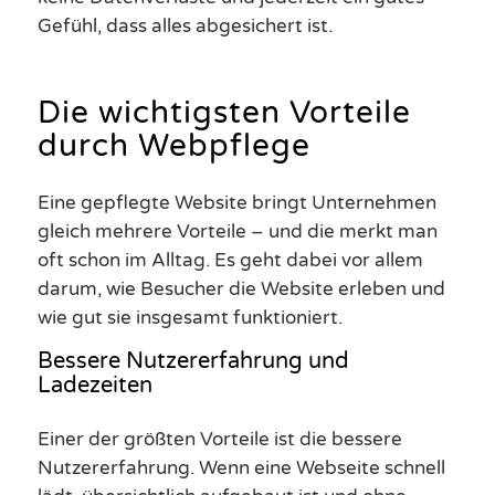
Gefühl, dass alles abgesichert ist.
Die wichtigsten Vorteile
durch Webpflege
Eine gepflegte Website bringt Unternehmen
gleich mehrere Vorteile – und die merkt man
oft schon im Alltag. Es geht dabei vor allem
darum, wie Besucher die Website erleben und
wie gut sie insgesamt funktioniert.
Bessere Nutzererfahrung und
Ladezeiten
Einer der größten Vorteile ist die bessere
Nutzererfahrung. Wenn eine Webseite schnell