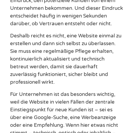
Eindruck, den potenzielle Kunden von einem
Unternehmen bekommen. Und dieser Eindruck
entscheidet häufig in wenigen Sekunden
darüber, ob Vertrauen entsteht oder nicht.
Deshalb reicht es nicht, eine Website einmal zu
erstellen und dann sich selbst zu überlassen.
Sie muss eine regelmäßige Pflege erhalten,
kontinuierlich aktualisiert und technisch
betreut werden, damit sie dauerhaft
zuverlässig funktioniert, sicher bleibt und
professionell wirkt.
Für Unternehmen ist das besonders wichtig,
weil die Website in vielen Fällen der zentrale
Einstiegspunkt für neue Kunden ist – sei es
über eine Google-Suche, eine Werbeanzeige
oder eine Empfehlung. Wenn hier etwas nicht
stimmt – technisch, optisch oder inhaltlich –