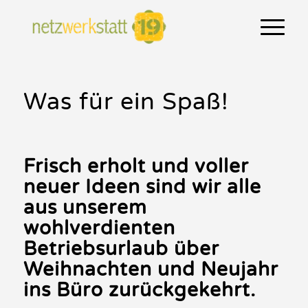
Was für ein Spaß!
Frisch erholt und voller
neuer Ideen sind wir alle
aus unserem
wohlverdienten
Betriebsurlaub über
Weihnachten und Neujahr
ins Büro zurückgekehrt.