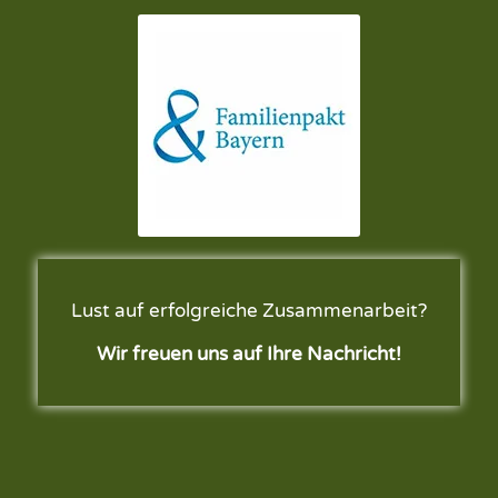
Lust auf erfolgreiche Zusammenarbeit?
Wir freuen uns auf Ihre Nachricht!