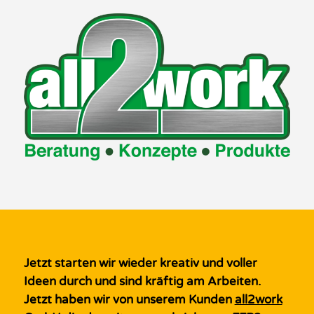
Jetzt starten wir wieder kreativ und voller
Ideen durch und sind kräftig am Arbeiten.
Jetzt haben wir von unserem Kunden
all2work