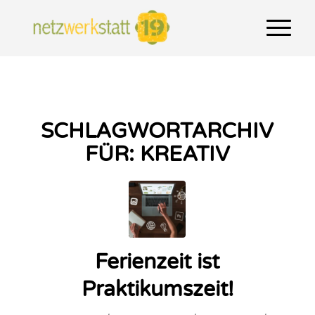
SCHLAGWORTARCHIV
FÜR:
KREATIV
Ferienzeit ist
Praktikumszeit!