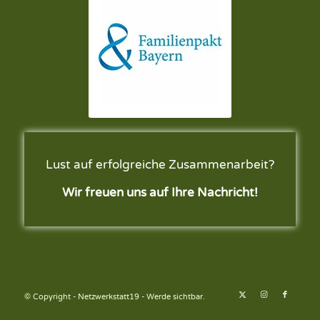
Lust auf erfolgreiche Zusammenarbeit?
Wir freuen uns auf Ihre Nachricht!
© Copyright - Netzwerkstatt19 - Werde sichtbar.