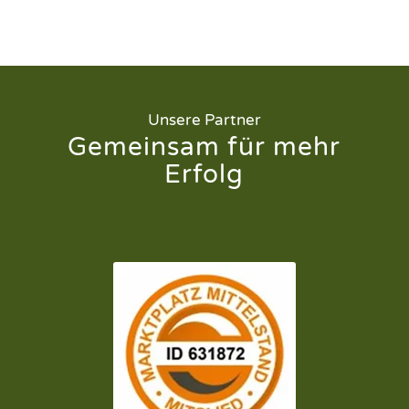
Unsere Partner
Gemeinsam für mehr
Erfolg