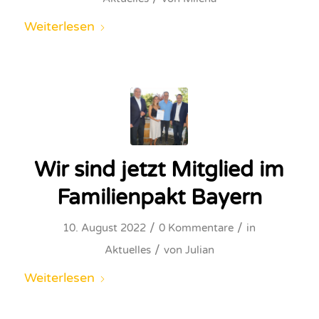
Weiterlesen
Wir sind jetzt Mitglied im
Familienpakt Bayern
/
/
10. August 2022
0 Kommentare
in
/
Aktuelles
von
Julian
Weiterlesen