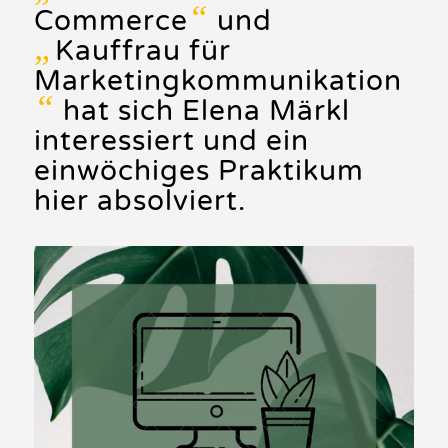
“
Commerce
und
„
Kauffrau für
Marketingkommunikation
“
hat sich Elena Märkl
interessiert und ein
einwöchiges Praktikum
hier absolviert.