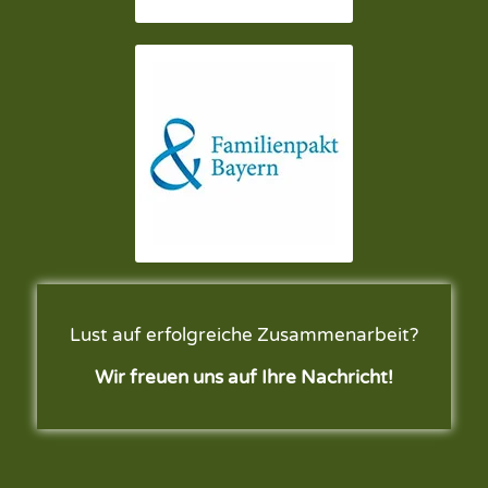
Lust auf erfolgreiche Zusammenarbeit?
Wir freuen uns auf Ihre Nachricht!