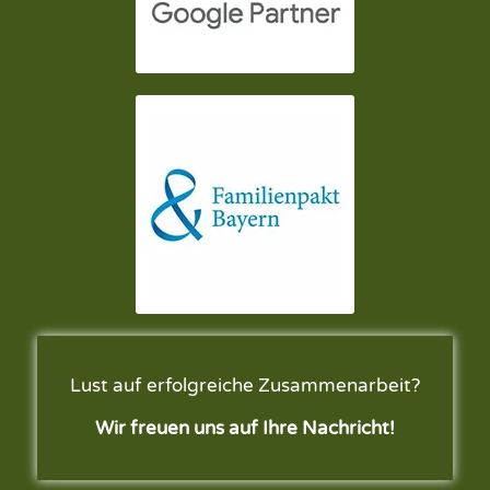
Lust auf erfolgreiche Zusammenarbeit?
Wir freuen uns auf Ihre Nachricht!