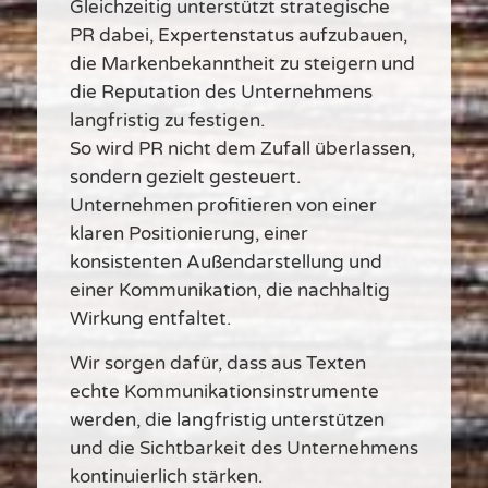
Gleichzeitig unterstützt strategische
PR dabei, Expertenstatus aufzubauen,
die Markenbekanntheit zu steigern und
die Reputation des Unternehmens
langfristig zu festigen.
So wird PR nicht dem Zufall überlassen,
sondern gezielt gesteuert.
Unternehmen profitieren von einer
klaren Positionierung, einer
konsistenten Außendarstellung und
einer Kommunikation, die nachhaltig
Wirkung entfaltet.
Wir sorgen dafür, dass aus Texten
echte Kommunikationsinstrumente
werden, die langfristig unterstützen
und die Sichtbarkeit des Unternehmens
kontinuierlich stärken.