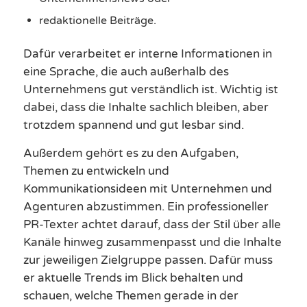
redaktionelle Beiträge.
Dafür verarbeitet er interne Informationen in
eine Sprache, die auch außerhalb des
Unternehmens gut verständlich ist. Wichtig ist
dabei, dass die Inhalte sachlich bleiben, aber
trotzdem spannend und gut lesbar sind.
Außerdem gehört es zu den Aufgaben,
Themen zu entwickeln und
Kommunikationsideen mit Unternehmen und
Agenturen abzustimmen. Ein professioneller
PR-Texter achtet darauf, dass der Stil über alle
Kanäle hinweg zusammenpasst und die Inhalte
zur jeweiligen Zielgruppe passen. Dafür muss
er aktuelle Trends im Blick behalten und
schauen, welche Themen gerade in der