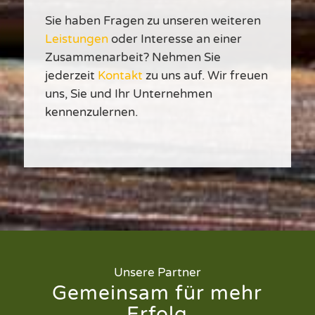
Sie haben Fragen zu unseren weiteren
Leistungen
oder Interesse an einer
Zusammenarbeit? Nehmen Sie
jederzeit
Kontakt
zu uns auf. Wir freuen
uns, Sie und Ihr Unternehmen
kennenzulernen.
Unsere Partner
Gemeinsam für mehr
Erfolg