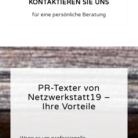
KONTAKTIEREN SIE UNS
für eine persönliche Beratung
PR-Texter von
Netzwerkstatt19 –
Ihre Vorteile