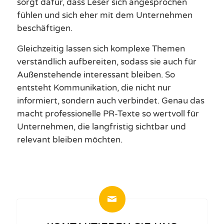
sorgt dafür, dass Leser sich angesprochen
fühlen und sich eher mit dem Unternehmen
beschäftigen.
Gleichzeitig lassen sich komplexe Themen
verständlich aufbereiten, sodass sie auch für
Außenstehende interessant bleiben. So
entsteht Kommunikation, die nicht nur
informiert, sondern auch verbindet. Genau das
macht professionelle PR-Texte so wertvoll für
Unternehmen, die langfristig sichtbar und
relevant bleiben möchten.