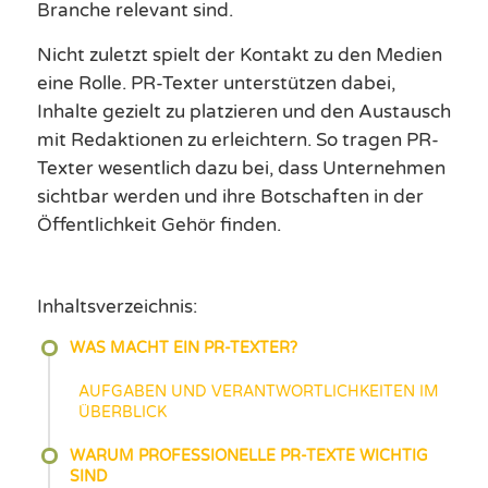
Branche relevant sind.
Nicht zuletzt spielt der Kontakt zu den Medien
eine Rolle. PR-Texter unterstützen dabei,
Inhalte gezielt zu platzieren und den Austausch
mit Redaktionen zu erleichtern. So tragen PR-
Texter wesentlich dazu bei, dass Unternehmen
sichtbar werden und ihre Botschaften in der
Öffentlichkeit Gehör finden.
Inhaltsverzeichnis:
WAS MACHT EIN PR-TEXTER?
AUFGABEN UND VERANTWORTLICHKEITEN IM
ÜBERBLICK
WARUM PROFESSIONELLE PR-TEXTE WICHTIG
SIND