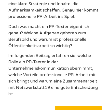
eine klare Strategie und Inhalte, die
Aufmerksamkeit schaffen. Genau hier kommt
professionelle PR-Arbeit ins Spiel.
Doch was macht ein PR-Texter eigentlich
genau? Welche Aufgaben gehören zum
Berufsbild und warum ist professionelle
Öffentlichkeitsarbeit so wichtig?
Im folgenden Beitrag erfahren sie, welche
Rolle ein PR-Texter in der
Unternehmenskommunikation übernimmt,
welche Vorteile professionelle PR-Arbeit mit
sich bringt und warum eine Zusammenarbeit
mit Netzwerkstatt19 eine gute Entscheidung
ist.