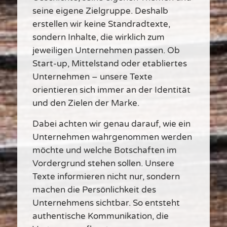
seine eigene Zielgruppe. Deshalb
erstellen wir keine Standradtexte,
sondern Inhalte, die wirklich zum
jeweiligen Unternehmen passen. Ob
Start-up, Mittelstand oder etabliertes
Unternehmen – unsere Texte
orientieren sich immer an der Identität
und den Zielen der Marke.
Dabei achten wir genau darauf, wie ein
Unternehmen wahrgenommen werden
möchte und welche Botschaften im
Vordergrund stehen sollen. Unsere
Texte informieren nicht nur, sondern
machen die Persönlichkeit des
Unternehmens sichtbar. So entsteht
authentische Kommunikation, die