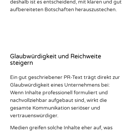
deshalb ist es entscheidend, mit klaren und gut
aufbereiteten Botschaften herauszustechen.
Glaubwürdigkeit und Reichweite
steigern
Ein gut geschriebener PR-Text trägt direkt zur
Glaubwürdigkeit eines Unternehmens bei:
Wenn Inhalte professionell formuliert und
nachvollziehbar aufgebaut sind, wirkt die
gesamte Kommunikation seriöser und
vertrauenswürdiger.
Medien greifen solche Inhalte eher auf, was