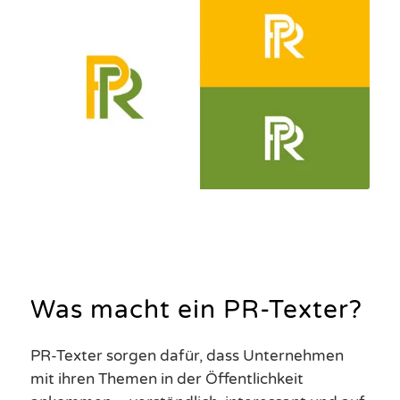
Was macht ein PR-Texter?
PR-Texter sorgen dafür, dass Unternehmen
mit ihren Themen in der Öffentlichkeit