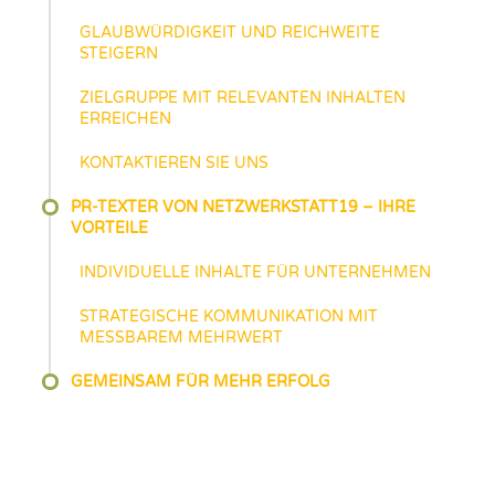
GLAUBWÜRDIGKEIT UND REICHWEITE
STEIGERN
ZIELGRUPPE MIT RELEVANTEN INHALTEN
ERREICHEN
KONTAKTIEREN SIE UNS
PR-TEXTER VON NETZWERKSTATT19 – IHRE
VORTEILE
INDIVIDUELLE INHALTE FÜR UNTERNEHMEN
STRATEGISCHE KOMMUNIKATION MIT
MESSBAREM MEHRWERT
GEMEINSAM FÜR MEHR ERFOLG