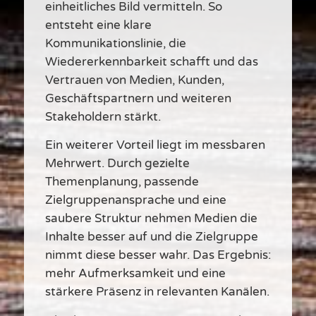
einheitliches Bild vermitteln. So
entsteht eine klare
Kommunikationslinie, die
Wiedererkennbarkeit schafft und das
Vertrauen von Medien, Kunden,
Geschäftspartnern und weiteren
Stakeholdern stärkt.
Ein weiterer Vorteil liegt im messbaren
Mehrwert. Durch gezielte
Themenplanung, passende
Zielgruppenansprache und eine
saubere Struktur nehmen Medien die
Inhalte besser auf und die Zielgruppe
nimmt diese besser wahr. Das Ergebnis:
mehr Aufmerksamkeit und eine
stärkere Präsenz in relevanten Kanälen.