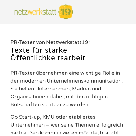
PR-Texter von Netzwerkstatt19:
Texte für starke
Öffentlichkeitsarbeit
PR-Texter übernehmen eine wichtige Rolle in
der modernen Unternehmenskommunikation.
Sie helfen Unternehmen, Marken und
Organisationen dabei, mit den richtigen
Botschaften sichtbar zu werden.
Ob Start-up, KMU oder etabliertes
Unternehmen – wer seine Themen erfolgreich
nach außen kommunizieren möchte, braucht