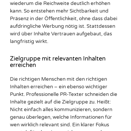
wiederum die Reichweite deutlich erhöhen
kann. So entstehen mehr Sichtbarkeit und
Präsenz in der Öffentlichkeit, ohne dass dabei
aufdringliche Werbung nötig ist. Stattdessen
wird über Inhalte Vertrauen aufgebaut, das
langfristig wirkt.
Zielgruppe mit relevanten Inhalten
erreichen
Die richtigen Menschen mit den richtigen
Inhalten erreichen – ein ebenso wichtiger
Punkt. Professionelle PR-Texter schneiden die
Inhalte gezielt auf die Zielgruppe zu. Heißt:
Nicht einfach alles kommunizieren, sondern
genau überlegen, welche Informationen für
wen wirklich relevant sind. Ein klarer Fokus