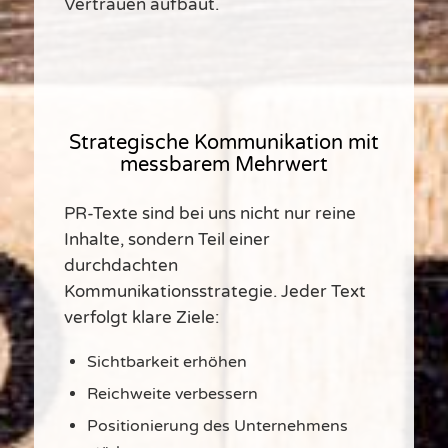
Vertrauen aufbaut.
Strategische Kommunikation mit
messbarem Mehrwert
PR-Texte sind bei uns nicht nur reine
Inhalte, sondern Teil einer
durchdachten
Kommunikationsstrategie. Jeder Text
verfolgt klare Ziele:
Sichtbarkeit erhöhen
Reichweite verbessern
Positionierung des Unternehmens