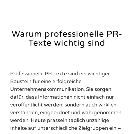
Warum professionelle PR-
Texte wichtig sind
Professionelle PR-Texte sind ein wichtiger
Baustein für eine erfolgreiche
Unternehmenskommunikation. Sie sorgen
dafür, dass Informationen nicht einfach nur
veröffentlicht werden, sondern auch wirklich
verstanden, eingeordnet und wahrgenommen
werden. Heute prasseln täglich unzählige
Inhalte auf unterschiedliche Zielgruppen ein –