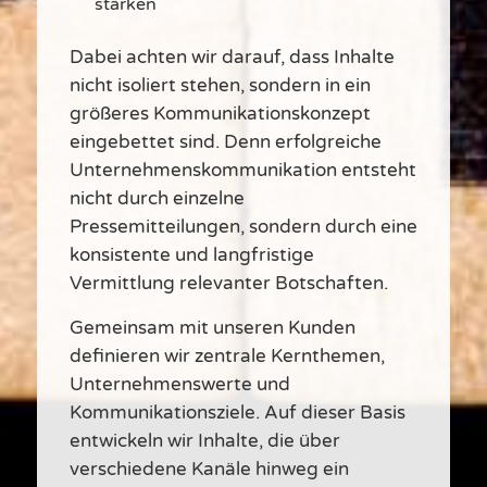
stärken
Dabei achten wir darauf, dass Inhalte
nicht isoliert stehen, sondern in ein
größeres Kommunikationskonzept
eingebettet sind. Denn erfolgreiche
Unternehmenskommunikation entsteht
nicht durch einzelne
Pressemitteilungen, sondern durch eine
konsistente und langfristige
Vermittlung relevanter Botschaften.
Gemeinsam mit unseren Kunden
definieren wir zentrale Kernthemen,
Unternehmenswerte und
Kommunikationsziele. Auf dieser Basis
entwickeln wir Inhalte, die über
verschiedene Kanäle hinweg ein