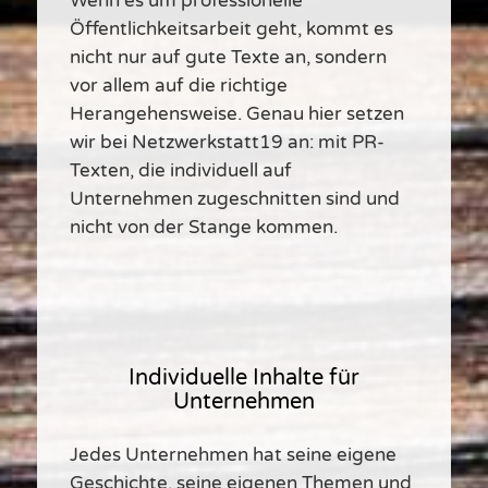
Wenn es um professionelle
Öffentlichkeitsarbeit geht, kommt es
nicht nur auf gute Texte an, sondern
vor allem auf die richtige
Herangehensweise. Genau hier setzen
wir bei Netzwerkstatt19 an: mit PR-
Texten, die individuell auf
Unternehmen zugeschnitten sind und
nicht von der Stange kommen.
Individuelle Inhalte für
Unternehmen
Jedes Unternehmen hat seine eigene
Geschichte, seine eigenen Themen und