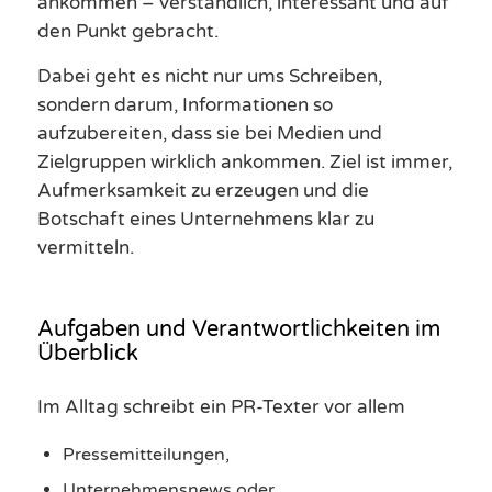
ankommen – verständlich, interessant und auf
den Punkt gebracht.
Dabei geht es nicht nur ums Schreiben,
sondern darum, Informationen so
aufzubereiten, dass sie bei Medien und
Zielgruppen wirklich ankommen. Ziel ist immer,
Aufmerksamkeit zu erzeugen und die
Botschaft eines Unternehmens klar zu
vermitteln.
Aufgaben und Verantwortlichkeiten im
Überblick
Im Alltag schreibt ein PR-Texter vor allem
Pressemitteilungen,
Unternehmensnews oder