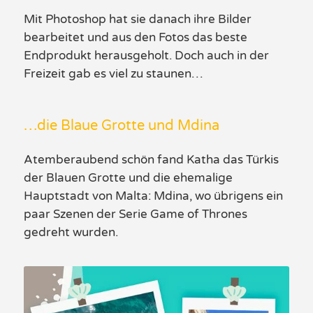
Mit Photoshop hat sie danach ihre Bilder
bearbeitet und aus den Fotos das beste
Endprodukt herausgeholt. Doch auch in der
Freizeit gab es viel zu staunen…
…die Blaue Grotte und Mdina
Atemberaubend schön fand Katha das Türkis
der Blauen Grotte und die ehemalige
Hauptstadt von Malta: Mdina, wo übrigens ein
paar Szenen der Serie Game of Thrones
gedreht wurden.