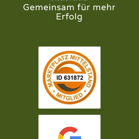
Gemeinsam für mehr
Erfolg