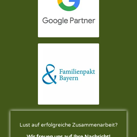
Lust auf erfolgreiche Zusammenarbeit?
Wir freuen uns auf Ihre Nachricht!