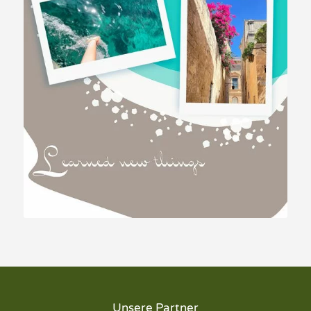
Unsere Partner