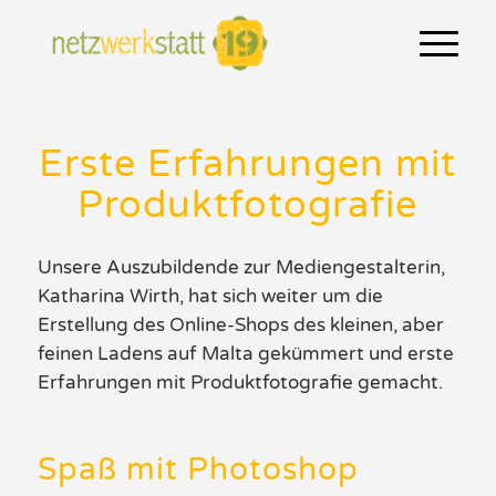
Erste Erfahrungen mit
Produktfotografie
Unsere Auszubildende zur Mediengestalterin,
Katharina Wirth, hat sich weiter um die
Erstellung des Online-Shops des kleinen, aber
feinen Ladens auf Malta gekümmert und erste
Erfahrungen mit Produktfotografie gemacht.
Spaß mit Photoshop