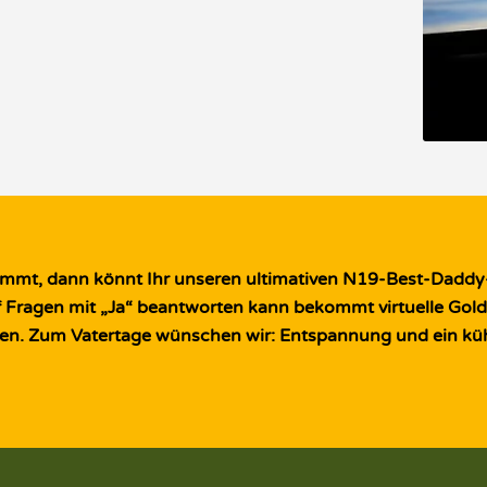
kommt, dann könnt Ihr unseren ultimativen N19-Best-Daddy
f Fragen mit „Ja“ beantworten kann bekommt virtuelle Gold
 Zum Vatertage wünschen wir: Entspannung und ein kühle