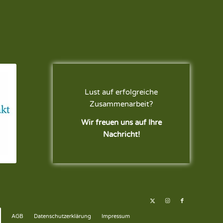
Lust auf erfolgreiche
Zusammenarbeit?
Wir freuen uns auf Ihre
Nachricht!
AGB
Datenschutzerklärung
Impressum