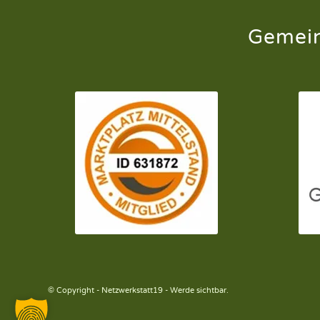
Gemein
© Copyright - Netzwerkstatt19 - Werde sichtbar.