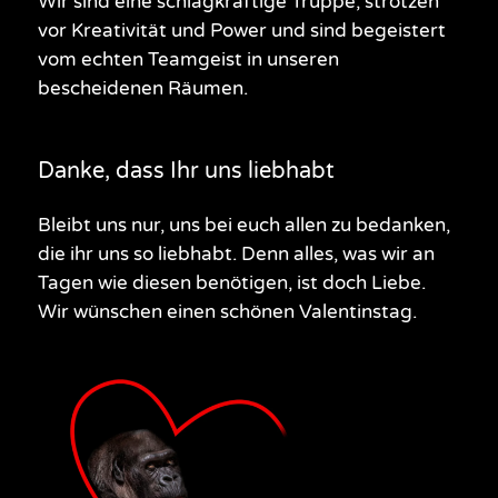
Wir sind eine schlagkräftige Truppe, strotzen
vor Kreativität und Power und sind begeistert
vom echten Teamgeist in unseren
bescheidenen Räumen.
Danke, dass Ihr uns liebhabt
Bleibt uns nur, uns bei euch allen zu bedanken,
die ihr uns so liebhabt. Denn alles, was wir an
Tagen wie diesen benötigen, ist doch Liebe.
Wir wünschen einen schönen Valentinstag.