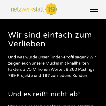
Wir sind einfach zum
Verlieben
Und was würde unser Tinder-Profil sagen? Wir
zeigen euch unsere Muckis mit knallharten
Fakten: 3,75 Millionen Wörter, 8.260 Postings,
789 Projekte und 187 zufriedene Kunden
Und es reißt nicht ab!